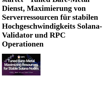
Dienst, Maximierung von
Serverressourcen für stabilen
Hochgeschwindigkeits Solana-
Validator und RPC
Operationen