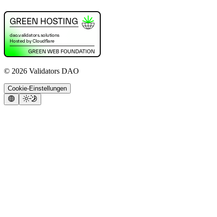
©
2026
Validators DAO
Cookie-Einstellungen