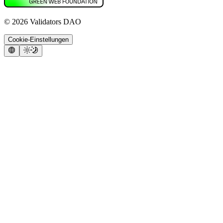
©
2026
Validators DAO
Cookie-Einstellungen