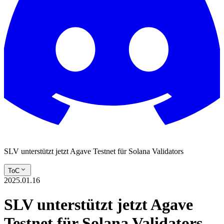
SLV unterstützt jetzt Agave Testnet für Solana Validators
ToC
2025.01.16
SLV unterstützt jetzt Agave
Testnet für Solana Validators