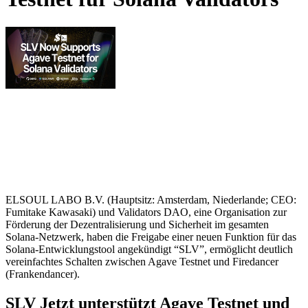
ELSOUL LABO B.V. (Hauptsitz: Amsterdam, Niederlande; CEO:
Fumitake Kawasaki) und Validators DAO, eine Organisation zur
Förderung der Dezentralisierung und Sicherheit im gesamten
Solana-Netzwerk, haben die Freigabe einer neuen Funktion für das
Solana-Entwicklungstool angekündigt “SLV”, ermöglicht deutlich
vereinfachtes Schalten zwischen Agave Testnet und Firedancer
(Frankendancer).
SLV Jetzt unterstützt Agave Testnet und