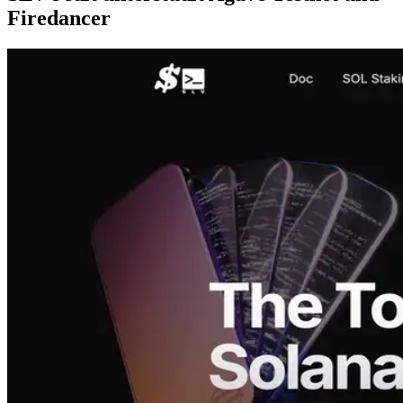
Firedancer