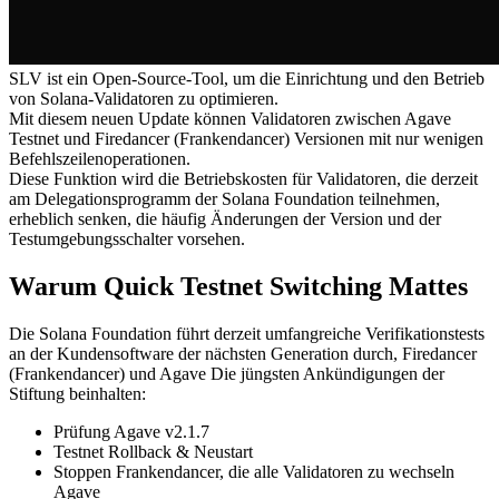
SLV ist ein Open-Source-Tool, um die Einrichtung und den Betrieb
von Solana-Validatoren zu optimieren.
Mit diesem neuen Update können Validatoren zwischen Agave
Testnet und Firedancer (Frankendancer) Versionen mit nur wenigen
Befehlszeilenoperationen.
Diese Funktion wird die Betriebskosten für Validatoren, die derzeit
am Delegationsprogramm der Solana Foundation teilnehmen,
erheblich senken, die häufig Änderungen der Version und der
Testumgebungsschalter vorsehen.
Warum Quick Testnet Switching Mattes
Die Solana Foundation führt derzeit umfangreiche Verifikationstests
an der Kundensoftware der nächsten Generation durch, Firedancer
(Frankendancer) und Agave Die jüngsten Ankündigungen der
Stiftung beinhalten:
Prüfung Agave v2.1.7
Testnet Rollback & Neustart
Stoppen Frankendancer, die alle Validatoren zu wechseln
Agave