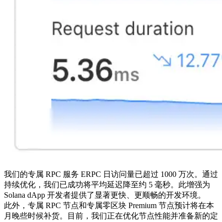
我们的专属 RPC 服务 ERPC 日访问量已超过 1000 万次。通过
持续优化，我们已成功将平均延迟降至约 5 毫秒。此增强为
Solana dApp 开发者提供了显著更快、更顺畅的开发环境。
此外，专属 RPC 节点和专属零区块 Premium 节点预计将在本
月晚些时候补货。目前，我们正在优化节点性能并准备新的定