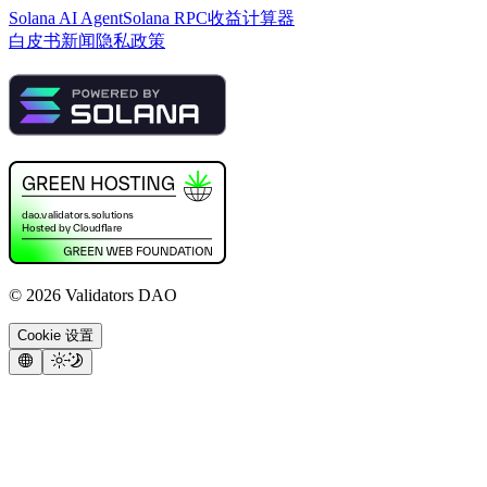
Solana AI Agent
Solana RPC
收益计算器
白皮书
新闻
隐私政策
©
2026
Validators DAO
Cookie 设置