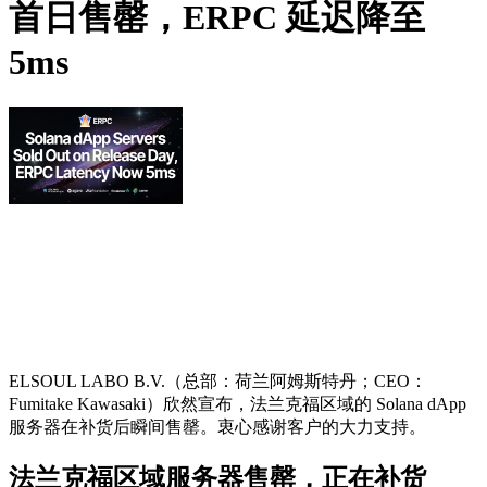
首日售罄，ERPC 延迟降至
5ms
ELSOUL LABO B.V.（总部：荷兰阿姆斯特丹；CEO：
Fumitake Kawasaki）欣然宣布，法兰克福区域的 Solana dApp
服务器在补货后瞬间售罄。衷心感谢客户的大力支持。
法兰克福区域服务器售罄，正在补货