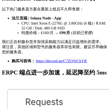
以下热门服务器方案在重新上线后不久即售罄：
法兰克福 | Solana Node - App
CPU: Intel Xeon E-2276G @ 3.80GHz (6 核) / RAM:
32 GB / Disk: 480 GB SSD
特惠价格：€160/月 →
€99/月
(目前已售罄)
我们正在积极补货并加强采购能力以满足日益增长的需求。
请注意，其他区域和型号的服务器库存也有限。建议尽早确保
您的服务器。
购买与咨询：
https://discord.gg/C7ZQSrCkYR
ERPC 端点进一步加速，延迟降至约 5ms