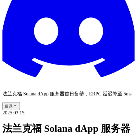
法兰克福 Solana dApp 服务器首日售罄，ERPC 延迟降至 5ms
目录
2025.03.15
法兰克福 Solana dApp 服务器