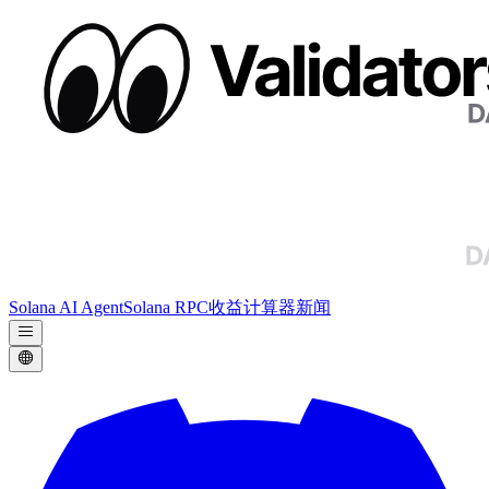
Solana AI Agent
Solana RPC
收益计算器
新闻