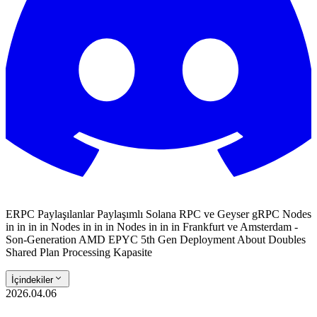
ERPC Paylaşılanlar Paylaşımlı Solana RPC ve Geyser gRPC Nodes
in in in in Nodes in in in Nodes in in in Frankfurt ve Amsterdam -
Son-Generation AMD EPYC 5th Gen Deployment About Doubles
Shared Plan Processing Kapasite
İçindekiler
2026.04.06