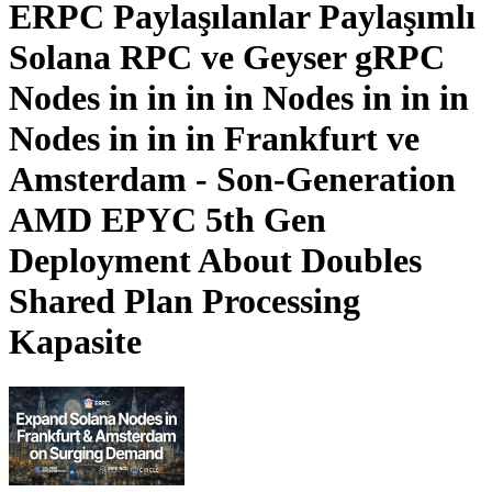
ERPC Paylaşılanlar Paylaşımlı
Solana RPC ve Geyser gRPC
Nodes in in in in Nodes in in in
Nodes in in in Frankfurt ve
Amsterdam - Son-Generation
AMD EPYC 5th Gen
Deployment About Doubles
Shared Plan Processing
Kapasite