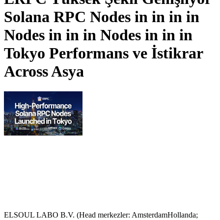
Solana RPC Nodes in in in in
Nodes in in in Nodes in in in
Tokyo Performans ve İstikrar
Across Asya
ELSOUL LABO B.V. (Head merkezler: AmsterdamHollanda;