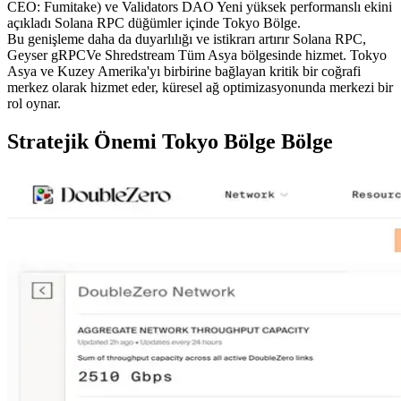
CEO: Fumitake) ve Validators DAO Yeni yüksek performanslı ekini
açıkladı Solana RPC düğümler içinde Tokyo Bölge.
Bu genişleme daha da duyarlılığı ve istikrarı artırır Solana RPC,
Geyser gRPCVe Shredstream Tüm Asya bölgesinde hizmet. Tokyo
Asya ve Kuzey Amerika'yı birbirine bağlayan kritik bir coğrafi
merkez olarak hizmet eder, küresel ağ optimizasyonunda merkezi bir
rol oynar.
Stratejik Önemi Tokyo Bölge Bölge