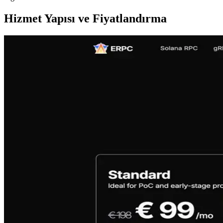
Hizmet Yapısı ve Fiyatlandırma