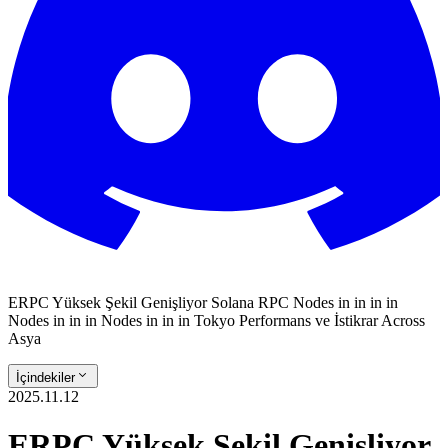
ERPC Yüksek Şekil Genişliyor Solana RPC Nodes in in in in
Nodes in in in Nodes in in in Tokyo Performans ve İstikrar Across
Asya
İçindekiler
2025.11.12
ERPC Yüksek Şekil Genişliyor