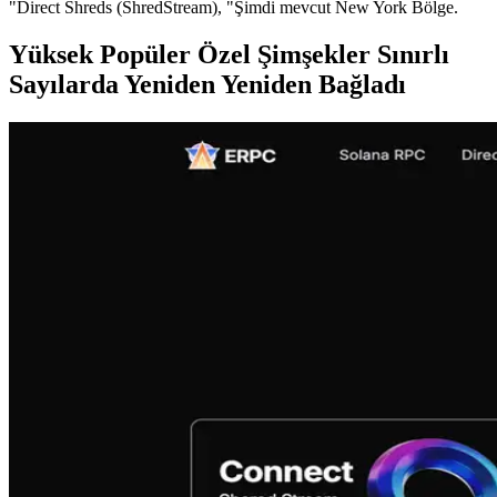
"Direct Shreds (ShredStream), "Şimdi mevcut New York Bölge.
Yüksek Popüler Özel Şimşekler Sınırlı
Sayılarda Yeniden Yeniden Bağladı