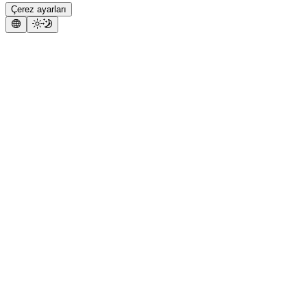
Çerez ayarları