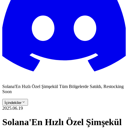
Solana'En Hızlı Özel Şimşekül Tüm Bölgelerde Satıldı, Restocking
Soon
İçindekiler
2025.06.19
Solana'En Hızlı Özel Şimşekül