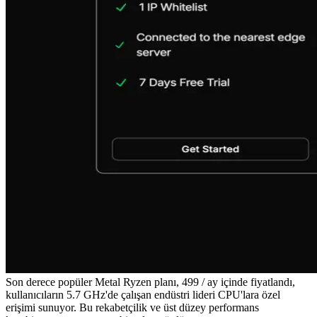
Son derece popüler Metal Ryzen planı, 499 / ay içinde fiyatlandı,
kullanıcıların 5.7 GHz'de çalışan endüstri lideri CPU'lara özel
erişimi sunuyor. Bu rekabetçilik ve üst düzey performans