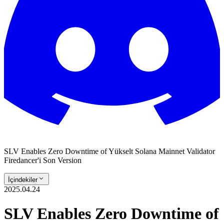
SLV Enables Zero Downtime of Yükselt Solana Mainnet Validator
Firedancer'i Son Version
İçindekiler
2025.04.24
SLV Enables Zero Downtime of