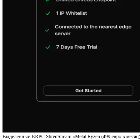
Выделенный ERPC ShredStream «Metal Ryzen (499 евро в месяц