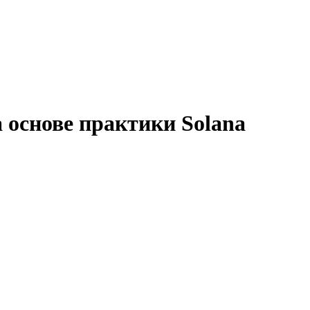
 основе практики Solana