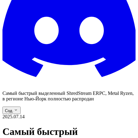
Самый быстрый выделенный ShredStream ERPC, Metal Ryzen,
в регионе Нью-Йорк полностью распродан
Сод.
2025.07.14
Самый быстрый