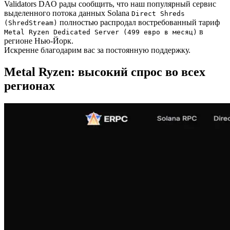
Validators DAO рады сообщить, что наш популярный сервис
выделенного потока данных Solana
Direct Shreds
полностью распродал востребованный тариф
(ShredStream)
в
Metal Ryzen Dedicated Server (499 евро в месяц)
регионе Нью-Йорк.
Искренне благодарим вас за постоянную поддержку.
Metal Ryzen: высокий спрос во всех
регионах