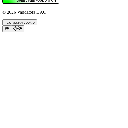
©
2026
Validators DAO
Настройки cookie