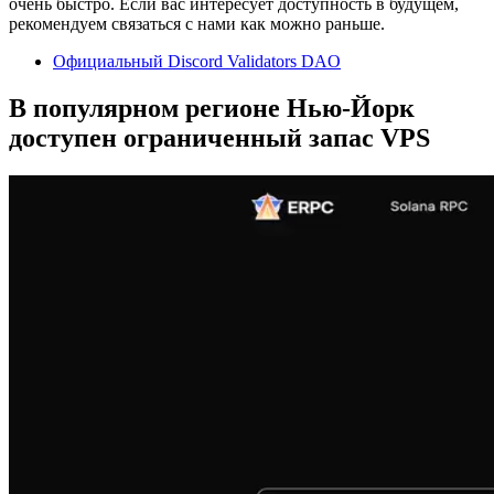
очень быстро. Если вас интересует доступность в будущем,
рекомендуем связаться с нами как можно раньше.
Официальный Discord Validators DAO
В популярном регионе Нью-Йорк
доступен ограниченный запас VPS