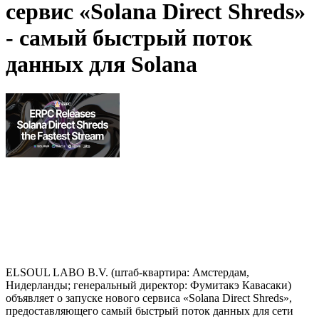
сервис «Solana Direct Shreds»
- самый быстрый поток
данных для Solana
ELSOUL LABO B.V. (штаб-квартира: Амстердам,
Нидерланды; генеральный директор: Фумитакэ Кавасаки)
объявляет о запуске нового сервиса «Solana Direct Shreds»,
предоставляющего самый быстрый поток данных для сети