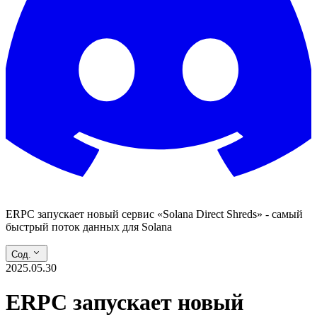
ERPC запускает новый сервис «Solana Direct Shreds» - самый
быстрый поток данных для Solana
Сод.
2025.05.30
ERPC запускает новый