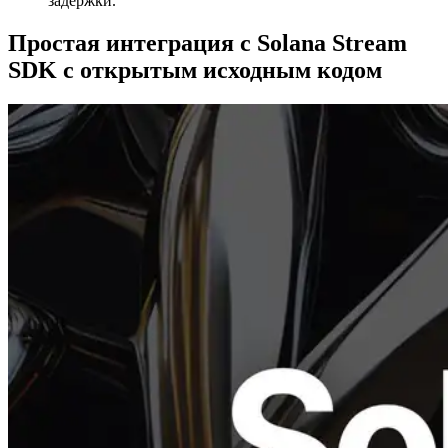
задержки.
Простая интеграция с Solana Stream
SDK с открытым исходным кодом