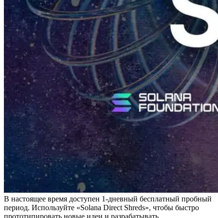
В настоящее время доступен 1-дневный бесплатный пробный
период. Используйте «Solana Direct Shreds», чтобы быстро
прототипировать новые идеи и разрабатывать