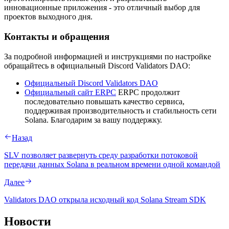
инновационные приложения - это отличный выбор для
проектов выходного дня.
Контакты и обращения
За подробной информацией и инструкциями по настройке
обращайтесь в официальный Discord Validators DAO:
Официальный Discord Validators DAO
Официальный сайт ERPC
ERPC продолжит
последовательно повышать качество сервиса,
поддерживая производительность и стабильность сети
Solana. Благодарим за вашу поддержку.
Назад
SLV позволяет развернуть среду разработки потоковой
передачи данных Solana в реальном времени одной командой
Далее
Validators DAO открыла исходный код Solana Stream SDK
Новости