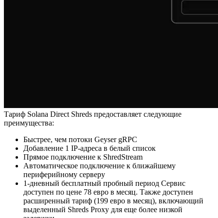
Тариф Solana Direct Shreds предоставляет следующие
преимущества:
Быстрее, чем потоки Geyser gRPC
Добавление 1 IP-адреса в белый список
Прямое подключение к ShredStream
Автоматическое подключение к ближайшему
периферийному серверу
1-дневный бесплатный пробный период Сервис
доступен по цене 78 евро в месяц. Также доступен
расширенный тариф (199 евро в месяц), включающий
выделенный Shreds Proxy для еще более низкой