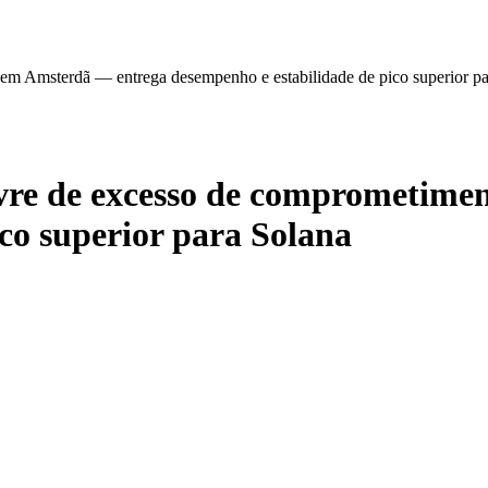
 Amsterdã — entrega desempenho e estabilidade de pico superior pa
re de excesso de comprometime
co superior para Solana