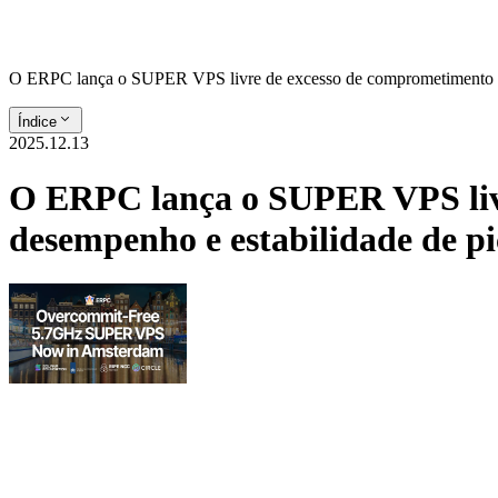
O ERPC lança o SUPER VPS livre de excesso de comprometimento em
Índice
2025.12.13
O ERPC lança o SUPER VPS liv
desempenho e estabilidade de pi