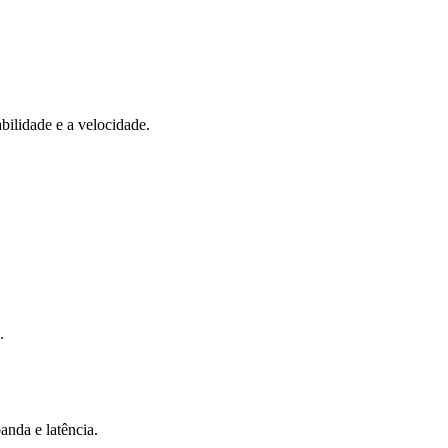
ilidade e a velocidade.
.
anda e latência.