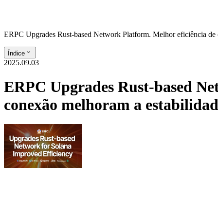
ERPC Upgrades Rust-based Network Platform. Melhor eficiência de 
Índice
2025.09.03
ERPC Upgrades Rust-based Netw
conexão melhoram a estabilida