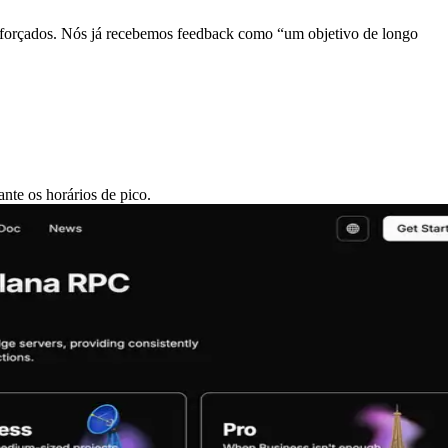
reforçados. Nós já recebemos feedback como “um objetivo de longo
nte os horários de pico.