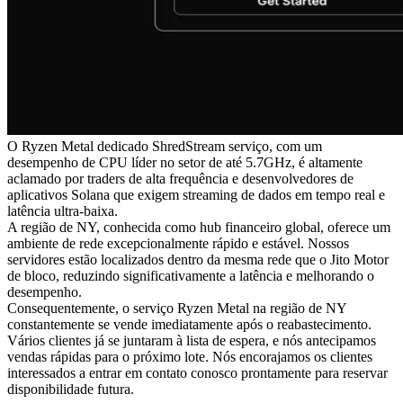
O Ryzen Metal dedicado ShredStream serviço, com um
desempenho de CPU líder no setor de até 5.7GHz, é altamente
aclamado por traders de alta frequência e desenvolvedores de
aplicativos Solana que exigem streaming de dados em tempo real e
latência ultra-baixa.
A região de NY, conhecida como hub financeiro global, oferece um
ambiente de rede excepcionalmente rápido e estável. Nossos
servidores estão localizados dentro da mesma rede que o Jito Motor
de bloco, reduzindo significativamente a latência e melhorando o
desempenho.
Consequentemente, o serviço Ryzen Metal na região de NY
constantemente se vende imediatamente após o reabastecimento.
Vários clientes já se juntaram à lista de espera, e nós antecipamos
vendas rápidas para o próximo lote. Nós encorajamos os clientes
interessados a entrar em contato conosco prontamente para reservar
disponibilidade futura.