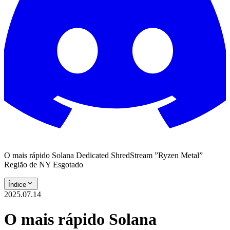
O mais rápido Solana Dedicated ShredStream ”Ryzen Metal”
Região de NY Esgotado
Índice
2025.07.14
O mais rápido Solana