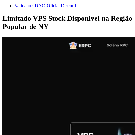
Validators DAO Oficial Discord
Limitado VPS Stock Disponível na Região
Popular de NY