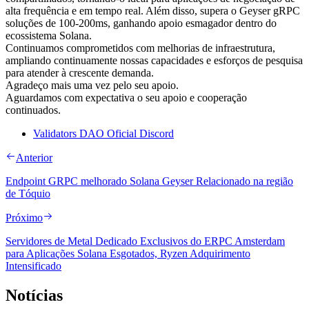
alta frequência e em tempo real. Além disso, supera o Geyser gRPC
soluções de 100-200ms, ganhando apoio esmagador dentro do
ecossistema Solana.
Continuamos comprometidos com melhorias de infraestrutura,
ampliando continuamente nossas capacidades e esforços de pesquisa
para atender à crescente demanda.
Agradeço mais uma vez pelo seu apoio.
Aguardamos com expectativa o seu apoio e cooperação
continuados.
Validators DAO Oficial Discord
Anterior
Endpoint GRPC melhorado Solana Geyser Relacionado na região
de Tóquio
Próximo
Servidores de Metal Dedicado Exclusivos do ERPC Amsterdam
para Aplicações Solana Esgotados, Ryzen Adquirimento
Intensificado
Notícias