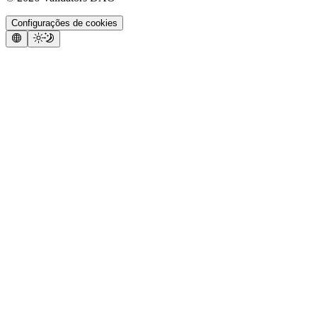
Configurações de cookies