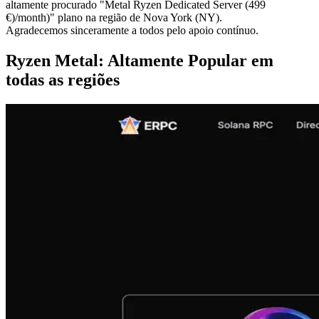
altamente procurado "Metal Ryzen Dedicated Server (499
€)/month)" plano na região de Nova York (NY).
Agradecemos sinceramente a todos pelo apoio contínuo.
Ryzen Metal: Altamente Popular em
todas as regiões