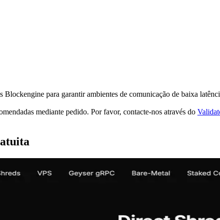
es Blockengine para garantir ambientes de comunicação de baixa latênci
omendadas mediante pedido. Por favor, contacte-nos através do
Valida
atuita