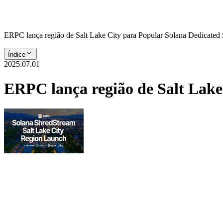
ERPC lança região de Salt Lake City para Popular Solana Dedicated
Índice
2025.07.01
ERPC lança região de Salt Lak