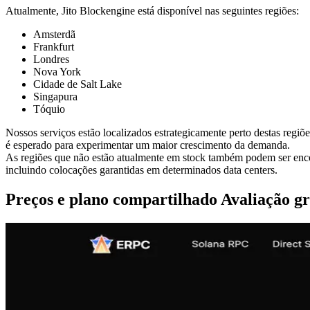
Atualmente, Jito Blockengine está disponível nas seguintes regiões:
Amsterdã
Frankfurt
Londres
Nova York
Cidade de Salt Lake
Singapura
Tóquio
Nossos serviços estão localizados estrategicamente perto destas regiõ
é esperado para experimentar um maior crescimento da demanda.
As regiões que não estão atualmente em stock também podem ser enc
incluindo colocações garantidas em determinados data centers.
Preços e plano compartilhado Avaliação gr