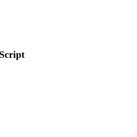
Script