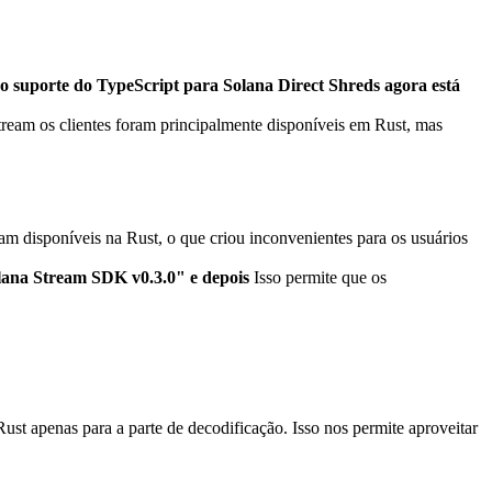
suporte do TypeScript para Solana Direct Shreds agora está
ream os clientes foram principalmente disponíveis em Rust, mas
m disponíveis na Rust, o que criou inconvenientes para os usuários
ana Stream SDK v0.3.0" e depois
Isso permite que os
Rust apenas para a parte de decodificação. Isso nos permite aproveitar