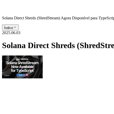
Solana Direct Shreds (ShredStream) Agora Disponível para TypeScri
Índice
2025.06.03
Solana Direct Shreds (ShredStr