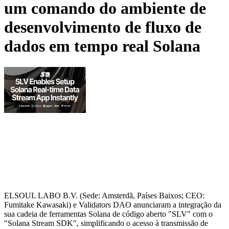
um comando do ambiente de
desenvolvimento de fluxo de
dados em tempo real Solana
ELSOUL LABO B.V. (Sede: Amsterdã, Países Baixos; CEO:
Fumitake Kawasaki) e Validators DAO anunciaram a integração da
sua cadeia de ferramentas Solana de código aberto "SLV" com o
"Solana Stream SDK", simplificando o acesso à transmissão de