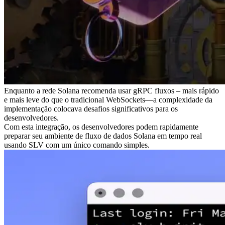
Enquanto a rede Solana recomenda usar gRPC fluxos – mais rápido
e mais leve do que o tradicional WebSockets—a complexidade da
implementação colocava desafios significativos para os
desenvolvedores.
Com esta integração, os desenvolvedores podem rapidamente
preparar seu ambiente de fluxo de dados Solana em tempo real
usando SLV com um único comando simples.