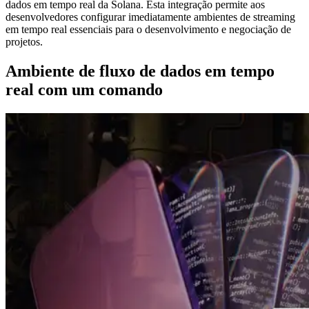
dados em tempo real da Solana. Esta integração permite aos
desenvolvedores configurar imediatamente ambientes de streaming
em tempo real essenciais para o desenvolvimento e negociação de
projetos.
Ambiente de fluxo de dados em tempo
real com um comando