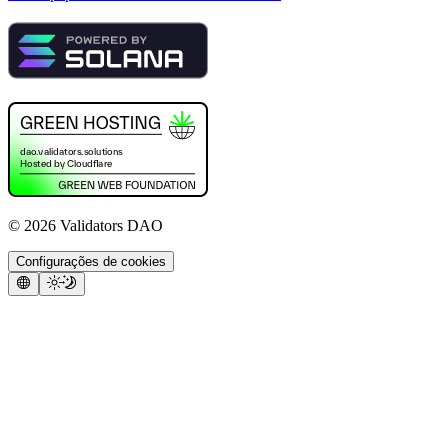
©
2026
Validators DAO
Configurações de cookies