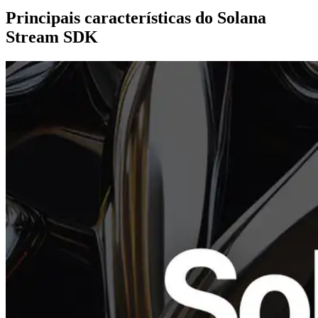
Principais características do Solana
Stream SDK