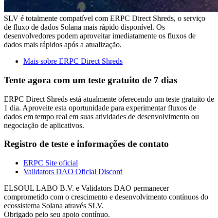
SLV é totalmente compatível com ERPC Direct Shreds, o serviço
de fluxo de dados Solana mais rápido disponível. Os
desenvolvedores podem aproveitar imediatamente os fluxos de
dados mais rápidos após a atualização.
Mais sobre ERPC Direct Shreds
Tente agora com um teste gratuito de 7 dias
ERPC Direct Shreds está atualmente oferecendo um teste gratuito de
1 dia. Aproveite esta oportunidade para experimentar fluxos de
dados em tempo real em suas atividades de desenvolvimento ou
negociação de aplicativos.
Registro de teste e informações de contato
ERPC Site oficial
Validators DAO Oficial Discord
ELSOUL LABO B.V. e Validators DAO permanecer
comprometido com o crescimento e desenvolvimento contínuos do
ecossistema Solana através SLV.
Obrigado pelo seu apoio contínuo.