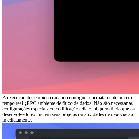
A execução deste único comando configura imediatamente um em
tempo real gRPC ambiente de fluxo de dados. Não são necessárias
configurações especiais ou codificação adicional, permitindo que os
desenvolvedores iniciem seus projetos ou atividades de negociação
imediatamente.