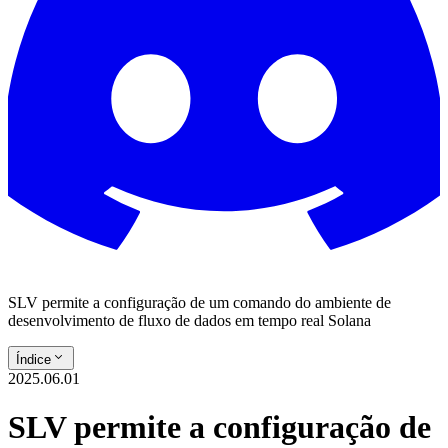
SLV permite a configuração de um comando do ambiente de
desenvolvimento de fluxo de dados em tempo real Solana
Índice
2025.06.01
SLV permite a configuração de