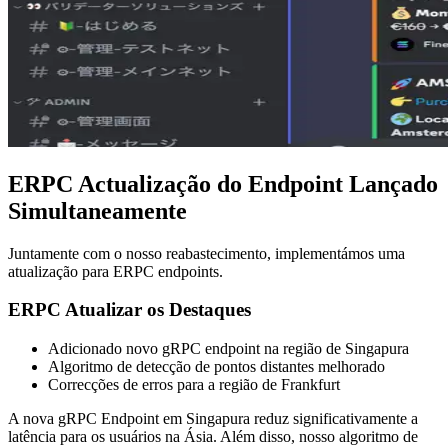
ERPC Actualização do Endpoint Lançado
Simultaneamente
Juntamente com o nosso reabastecimento, implementámos uma
atualização para ERPC endpoints.
ERPC Atualizar os Destaques
Adicionado novo gRPC endpoint na região de Singapura
Algoritmo de detecção de pontos distantes melhorado
Correcções de erros para a região de Frankfurt
A nova gRPC Endpoint em Singapura reduz significativamente a
latência para os usuários na Ásia. Além disso, nosso algoritmo de