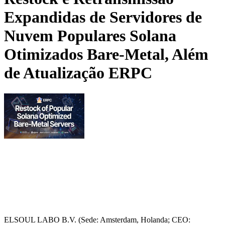
Expandidas de Servidores de
Nuvem Populares Solana
Otimizados Bare-Metal, Além
de Atualização ERPC
ELSOUL LABO B.V. (Sede: Amsterdam, Holanda; CEO: