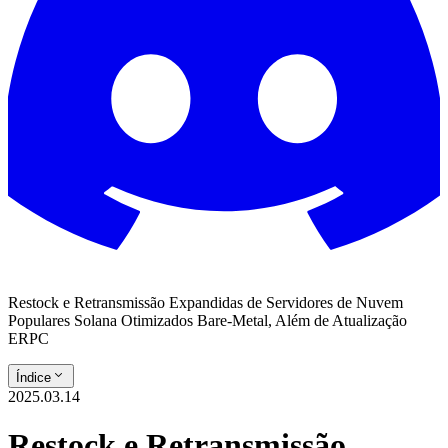
Restock e Retransmissão Expandidas de Servidores de Nuvem
Populares Solana Otimizados Bare-Metal, Além de Atualização
ERPC
Índice
2025.03.14
Restock e Retransmissão