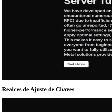
Realces de Ajuste de Chaves