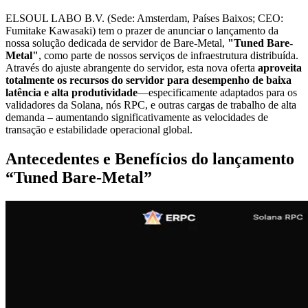
ELSOUL LABO B.V. (Sede: Amsterdam, Países Baixos; CEO:
Fumitake Kawasaki) tem o prazer de anunciar o lançamento da
nossa solução dedicada de servidor de Bare-Metal,
"Tuned Bare-
Metal"
, como parte de nossos serviços de infraestrutura distribuída.
Através do ajuste abrangente do servidor, esta nova oferta
aproveita
totalmente os recursos do servidor para desempenho de baixa
latência e alta produtividade
—especificamente adaptados para os
validadores da Solana, nós RPC, e outras cargas de trabalho de alta
demanda – aumentando significativamente as velocidades de
transação e estabilidade operacional global.
Antecedentes e Benefícios do lançamento
“Tuned Bare-Metal”