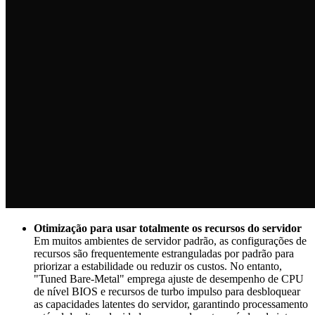
Otimização para usar totalmente os recursos do servidor
Em muitos ambientes de servidor padrão, as configurações de
recursos são frequentemente estranguladas por padrão para
priorizar a estabilidade ou reduzir os custos. No entanto,
"Tuned Bare-Metal" emprega ajuste de desempenho de CPU
de nível BIOS e recursos de turbo impulso para desbloquear
as capacidades latentes do servidor, garantindo processamento