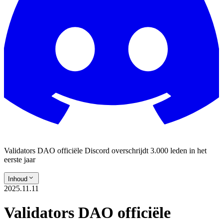
Validators DAO officiële Discord overschrijdt 3.000 leden in het
eerste jaar
Inhoud
2025.11.11
Validators DAO officiële