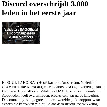
Discord overschrijdt 3.000
leden in het eerste jaar
ELSOUL LABO B.V. (Hoofdkantoor: Amsterdam, Nederland;
CEO: Fumitake Kawasaki) en Validators DAO zijn verheugd aan te
kondigen dat de officiële Validators DAO Discord-community de
3.000 leden heeft overschreden, precies een jaar na de lancering.
De community is uitgegroeid tot een wereldwijd knooppunt waar
experts die betrokken zijn bij Solana-infrastructuurontwikkeling,