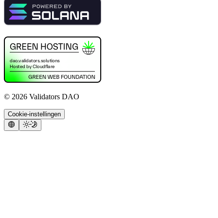
©
2026
Validators DAO
Cookie-instellingen