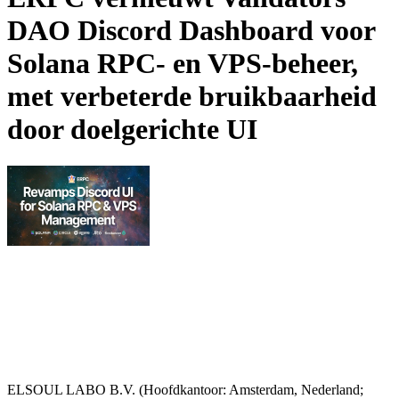
DAO Discord Dashboard voor
Solana RPC- en VPS-beheer,
met verbeterde bruikbaarheid
door doelgerichte UI
ELSOUL LABO B.V. (Hoofdkantoor: Amsterdam, Nederland;