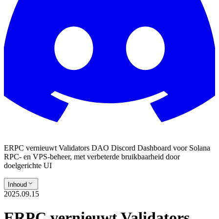
ERPC vernieuwt Validators DAO Discord Dashboard voor Solana
RPC- en VPS-beheer, met verbeterde bruikbaarheid door
doelgerichte UI
Inhoud
2025.09.15
ERPC vernieuwt Validators