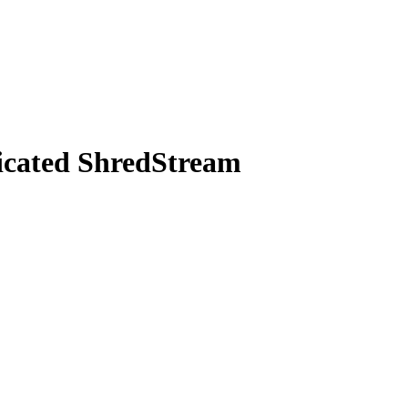
icated ShredStream