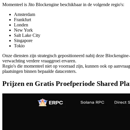
Momenteel is Jito Blockengine beschikbaar in de volgende regio's:
Amsterdam
Frankfurt
Londen
New York
Salt Lake City
Singapore
Tokio
Onze diensten zijn strategisch gepositioneerd nabij deze Blockengine-
verwachting verdere vraaggroei ervaren.
Regio's die momenteel niet op voorraad zijn, kunnen ook op aanvraa
plaatsingen binnen bepaalde datacenters.
Prijzen en Gratis Proefperiode Shared Pl