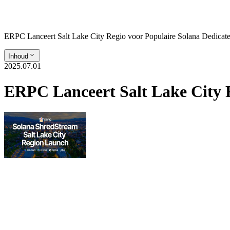
ERPC Lanceert Salt Lake City Regio voor Populaire Solana Dedicat
Inhoud
2025.07.01
ERPC Lanceert Salt Lake City 