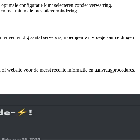
optimale configuratie kunt selecteren zonder verwarring.
en met minimale prestatievermindering.
en er een eindig aantal servers is, moedigen wij vroege aanmeldingen
 of website voor de meest recente informatie en aanvraagprocedures.