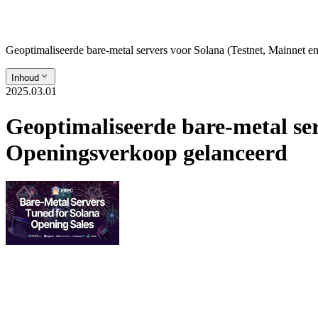
Geoptimaliseerde bare-metal servers voor Solana (Testnet, Mainnet
Inhoud
2025.03.01
Geoptimaliseerde bare-metal se
Openingsverkoop gelanceerd