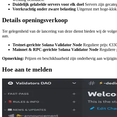
Duidelijk gelabelde servers voor elk doel
Servers zijn gecate
Veerkrachtig onder zware belasting
Uitgerust met hoge-klok
Details openingsverkoop
Ter gelegenheid van de lancering van deze dienst bieden wij de volge
aan.
Testnet-gerichte Solana Validator Node
Reguliere prijs: €
Mainnet & RPC-gerichte Solana Validator Node
Reguliere
Opmerking:
Prijzen en beschikbaarheid zijn onderhevig aan wijzigi
Hoe aan te melden