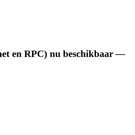
nnet en RPC) nu beschikbaar —