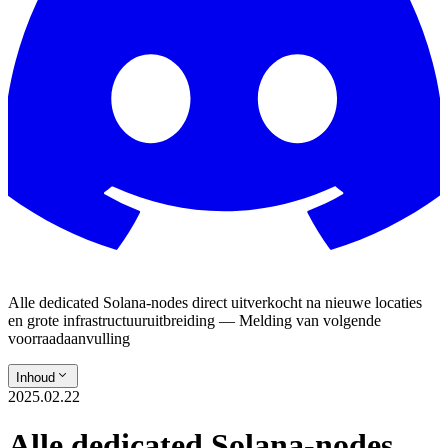
Alle dedicated Solana-nodes direct uitverkocht na nieuwe locaties
en grote infrastructuuruitbreiding — Melding van volgende
voorraadaanvulling
Inhoud
2025.02.22
Alle dedicated Solana-nodes