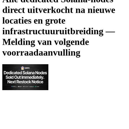
direct uitverkocht na nieuwe
locaties en grote
infrastructuuruitbreiding —
Melding van volgende
voorraadaanvulling