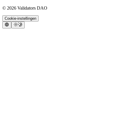
©
2026
Validators DAO
Cookie-instellingen