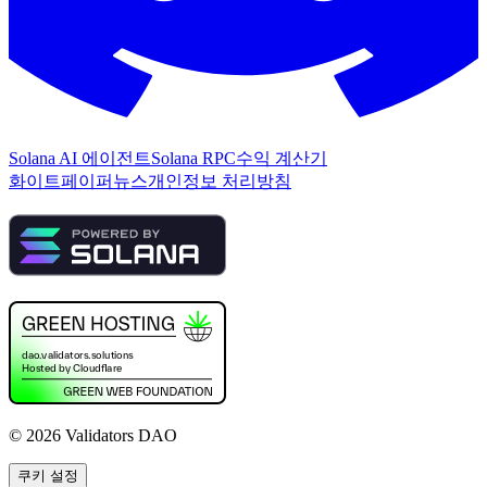
Solana AI 에이전트
Solana RPC
수익 계산기
화이트페이퍼
뉴스
개인정보 처리방침
©
2026
Validators DAO
쿠키 설정