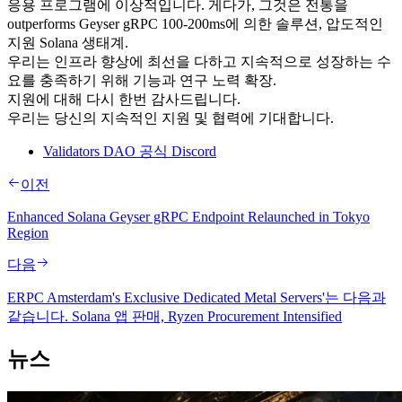
응용 프로그램에 이상적입니다. 게다가, 그것은 전통을
outperforms Geyser gRPC 100-200ms에 의한 솔루션, 압도적인
지원 Solana 생태계.
우리는 인프라 향상에 최선을 다하고 지속적으로 성장하는 수
요를 충족하기 위해 기능과 연구 노력 확장.
지원에 대해 다시 한번 감사드립니다.
우리는 당신의 지속적인 지원 및 협력에 기대합니다.
Validators DAO 공식 Discord
이전
Enhanced Solana Geyser gRPC Endpoint Relaunched in Tokyo
Region
다음
ERPC Amsterdam's Exclusive Dedicated Metal Servers'는 다음과
같습니다. Solana 앱 판매, Ryzen Procurement Intensified
뉴스