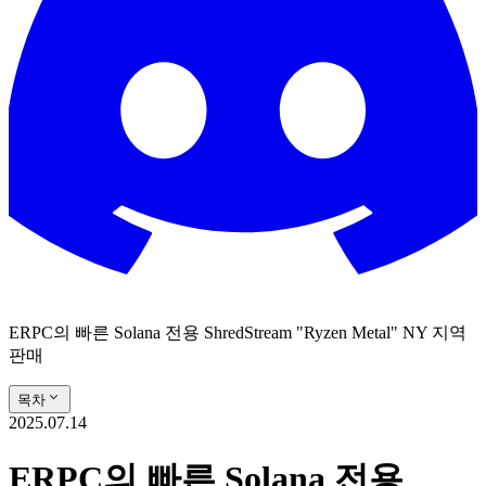
ERPC의 빠른 Solana 전용 ShredStream "Ryzen Metal" NY 지역
판매
목차
2025.07.14
ERPC의 빠른 Solana 전용