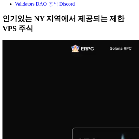
Validators DAO 공식 Discord
인기있는 NY 지역에서 제공되는 제한
VPS 주식