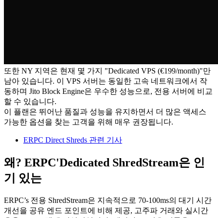
또한 NY 지역은 현재 몇 가지 "Dedicated VPS (€199/month)"만
남아 있습니다. 이 VPS 서버는 동일한 고속 네트워크에서 작
동하며 Jito Block Engine은 우수한 성능으로, 전용 서버에 비교
할 수 있습니다.
이 플랜은 뛰어난 품질과 성능을 유지하면서 더 많은 액세스
가능한 옵션을 찾는 고객을 위해 매우 권장됩니다.
ERPC Direct Shreds 관련 기사
왜? ERPC'Dedicated ShredStream은 인
기 있는
ERPC’s 전용 ShredStream은 지속적으로 70-100ms의 대기 시간
개선을 공유 엔드 포인트에 비해 제공, 고주파 거래와 실시간