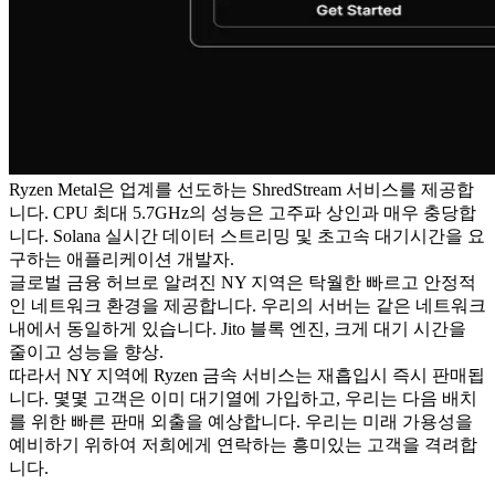
Ryzen Metal은 업계를 선도하는 ShredStream 서비스를 제공합
니다. CPU 최대 5.7GHz의 성능은 고주파 상인과 매우 충당합
니다. Solana 실시간 데이터 스트리밍 및 초고속 대기시간을 요
구하는 애플리케이션 개발자.
글로벌 금융 허브로 알려진 NY 지역은 탁월한 빠르고 안정적
인 네트워크 환경을 제공합니다. 우리의 서버는 같은 네트워크
내에서 동일하게 있습니다. Jito 블록 엔진, 크게 대기 시간을
줄이고 성능을 향상.
따라서 NY 지역에 Ryzen 금속 서비스는 재흡입시 즉시 판매됩
니다. 몇몇 고객은 이미 대기열에 가입하고, 우리는 다음 배치
를 위한 빠른 판매 외출을 예상합니다. 우리는 미래 가용성을
예비하기 위하여 저희에게 연락하는 흥미있는 고객을 격려합
니다.