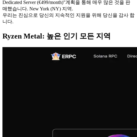
Dedicated Server (€499/month)"계획을 통해 매우 많은 것을 판
매했습니다. New York (NY) 지역.
우리는 진심으로 당신의 지속적인 지원을 위해 당신을 감사 합
니다.
Ryzen Metal: 높은 인기 모든 지역