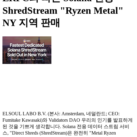
ShredStream "Ryzen Metal"
NY 지역 판매
ELSOUL LABO B.V. (본사: Amsterdam, 네덜란드; CEO:
Fumitake Kawasaki)와 Validators DAO 우리의 인기를 발표하게
된 것을 기쁘게 생각합니다. Solana 전용 데이터 스트림 서비
스, "Direct Shreds (ShredStream)은 완전히 "Metal Ryzen