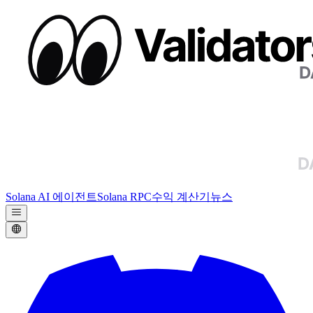
Solana AI 에이전트
Solana RPC
수익 계산기
뉴스