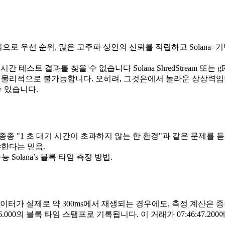
으로 우선 순위, 많은 고주파 상인의 신뢰를 적립하고 Solana-
테스트 결과를 찾을 수 없습니다 Solana ShredStream 또는 g
 불가능합니다. 오히려, 그것은에서 놀라운 상상력입니다 Solana's b
수 있습니다.
종 "1 초 대기 시간이 초과하지 않는 한 환경"과 같은 문제를 듣습니
야한다는 믿음.
Solana’s 블록 타임 측정 방법.
nds. 따라서, 데이터가 실제로 약 300ms에서 재생되는 경우에도, 측정 계
6
.000의 블록 타임 스탬프로 기록됩니다. 이 거래가 07:46
:47
.20