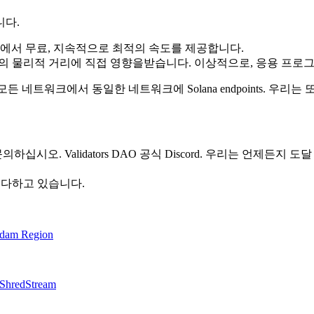
니다.
 부하에서 무료, 지속적으로 최적의 속도를 제공합니다.
케이션 사이의 물리적 거리에 직접 영향을받습니다. 이상적으로, 응용
든 네트워크에서 동일한 네트워크에 Solana endpoints. 우
시오. Validators DAO 공식 Discord. 우리는 언제든지 도
 다하고 있습니다.
rdam Region
 ShredStream