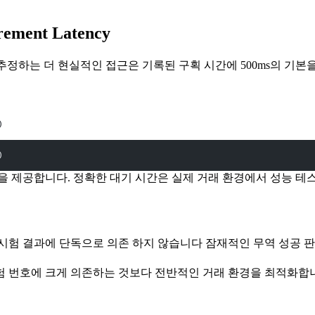
rement Latency
 실제 대기시간을 추정하는 더 현실적인 접근은 기록된 구획 시간에 500ms의 
)
)
을 제공합니다. 정확한 대기 시간은 실제 거래 환경에서 성능 테
시험 결과에 단독으로 의존 하지 않습니다 잠재적인 무역 성공 판단
험 번호에 크게 의존하는 것보다 전반적인 거래 환경을 최적화합