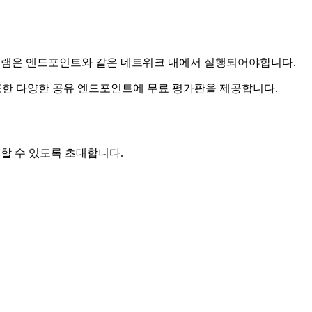
 프로그램은 엔드포인트와 같은 네트워크 내에서 실행되어야합니다.
리는 또한 다양한 공유 엔드포인트에 무료 평가판을 제공합니다.
달 할 수 있도록 초대합니다.