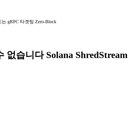
는 gRPC 타겟팅 Zero-Block
없습니다 Solana ShredStream 