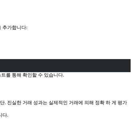
기본을 추가합니다:
스트를 통해 확인할 수 있습니다.
. 진실한 거래 성과는 실제적인 거래에 의해 정확 하 게 평가
니다.