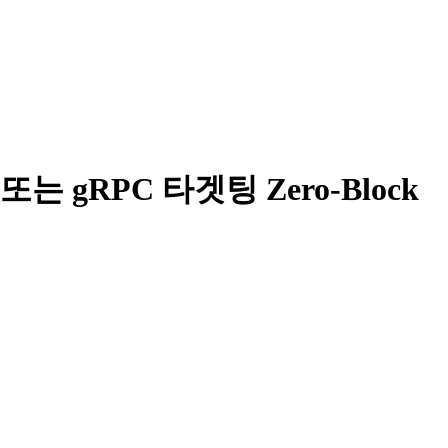
또는 gRPC 타겟팅 Zero-Block