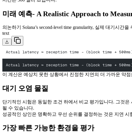
미래 예측- A Realistic Approach to Measu
의논하기 Solana’s second-level time granularity,
text
Actual latency ≈ reception time - (block time + 500ms
Actual latency ≈ reception time - (block time + 500ms
이 계산은 예상치 못한 상황에서 진정한 지연의 더 가까운 약점
대기 오염 물질
단기적인 시험은 동일한 조건 하에서 비교 평가입니다. 그것은 
될 수 있습니다.
성공적인 상인은 명확하고 우선 순위를 결정하는 것은 지연 시
가장 빠른 가능한 환경을 평가