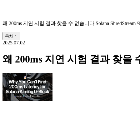
왜 200ms 지연 시험 결과 찾을 수 없습니다 Solana ShredStream 또
목차
2025.07.02
왜 200ms 지연 시험 결과 찾을 수 