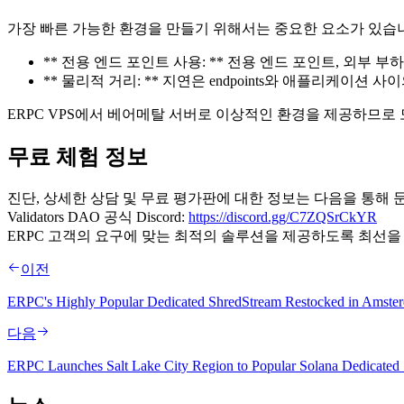
가장 빠른 가능한 환경을 만들기 위해서는 중요한 요소가 있습
** 전용 엔드 포인트 사용: ** 전용 엔드 포인트, 외부
** 물리적 거리: ** 지연은 endpoints와 애플리
ERPC VPS에서 베어메탈 서버로 이상적인 환경을 제공하므로 모
무료 체험 정보
진단, 상세한 상담 및 무료 평가판에 대한 정보는 다음을 통해 문의하십
Validators DAO 공식 Discord:
https://discord.gg/C7ZQSrCkYR
ERPC 고객의 요구에 맞는 최적의 솔루션을 제공하도록 최선을
이전
ERPC's Highly Popular Dedicated ShredStream Restocked in Amste
다음
ERPC Launches Salt Lake City Region to Popular Solana Dedicated