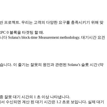
 기반 프로젝트. 우리는 고객의 다양한 요구를 충족시키기 위해 맞
RPC 0 블록을 타겟팅 할 때.
lock-time Measurement methodology. 대기시간 요건
다. 이 줄기는 잘못의 원인과 관련된 Solana’s 슬롯 시간 (약
산은 종종 잘못 대기 시간의 1 초 이상 나타냅니다.
0에서 수신되면 계산 된 대기 시간은 1.2 초로 보입니다. 실제 대기