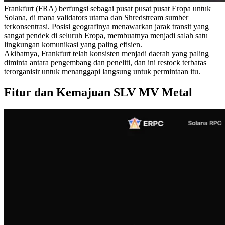
Frankfurt (FRA) berfungsi sebagai pusat pusat pusat Eropa untuk
Solana, di mana validators utama dan Shredstream sumber
terkonsentrasi. Posisi geografinya menawarkan jarak transit yang
sangat pendek di seluruh Eropa, membuatnya menjadi salah satu
lingkungan komunikasi yang paling efisien.
Akibatnya, Frankfurt telah konsisten menjadi daerah yang paling
diminta antara pengembang dan peneliti, dan ini restock terbatas
terorganisir untuk menanggapi langsung untuk permintaan itu.
Fitur dan Kemajuan SLV MV Metal