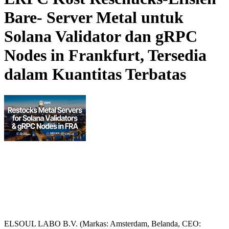
Bare- Server Metal untuk
Solana Validator dan gRPC
Nodes in Frankfurt, Tersedia
dalam Kuantitas Terbatas
ELSOUL LABO B.V. (Markas: Amsterdam, Belanda, CEO: