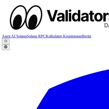
Agen AI Solana
Solana RPC
Kalkulator Keuntungan
Berita