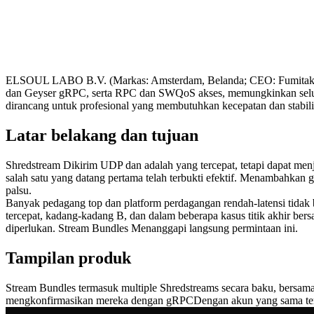
ELSOUL LABO B.V. (Markas: Amsterdam, Belanda; CEO: Fumitake 
dan Geyser gRPC, serta RPC dan SWQoS akses, memungkinkan seluruh a
dirancang untuk profesional yang membutuhkan kecepatan dan stabili
Latar belakang dan tujuan
Shredstream Dikirim UDP dan adalah yang tercepat, tetapi dapat men
salah satu yang datang pertama telah terbukti efektif. Menambahka
palsu.
Banyak pedagang top dan platform perdagangan rendah-latensi tidak 
tercepat, kadang-kadang B, dan dalam beberapa kasus titik akhir be
diperlukan. Stream Bundles Menanggapi langsung permintaan ini.
Tampilan produk
Stream Bundles termasuk multiple Shredstreams secara baku, bersa
mengkonfirmasikan mereka dengan gRPCDengan akun yang sama tersed