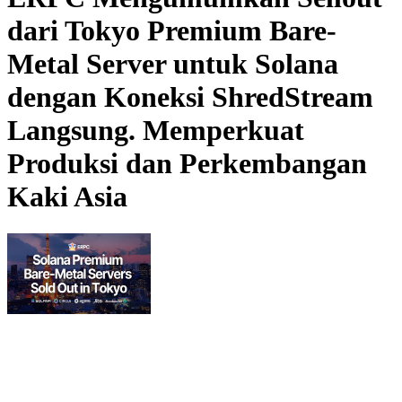
dari Tokyo Premium Bare-
Metal Server untuk Solana
dengan Koneksi ShredStream
Langsung. Memperkuat
Produksi dan Perkembangan
Kaki Asia