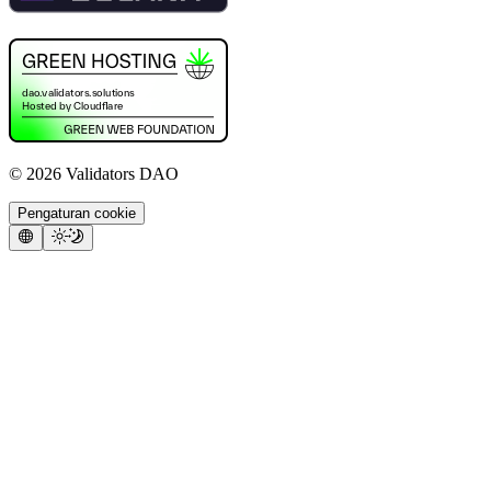
©
2026
Validators DAO
Pengaturan cookie