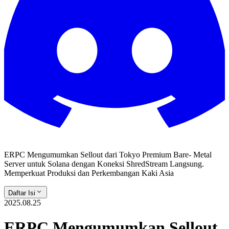
ERPC Mengumumkan Sellout dari Tokyo Premium Bare- Metal
Server untuk Solana dengan Koneksi ShredStream Langsung.
Memperkuat Produksi dan Perkembangan Kaki Asia
Daftar Isi
2025.08.25
ERPC Mengumumkan Sellout