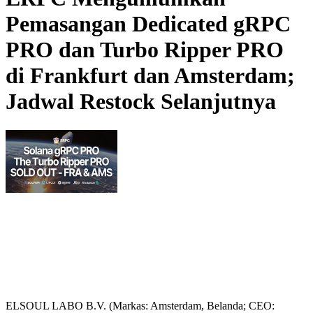
Pemasangan Dedicated gRPC
PRO dan Turbo Ripper PRO
di Frankfurt dan Amsterdam;
Jadwal Restock Selanjutnya
ELSOUL LABO B.V. (Markas: Amsterdam, Belanda; CEO: