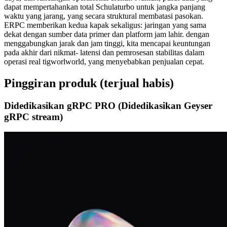
dapat mempertahankan total Schulaturbo untuk jangka panjang
waktu yang jarang, yang secara struktural membatasi pasokan.
ERPC memberikan kedua kapak sekaligus: jaringan yang sama
dekat dengan sumber data primer dan platform jam lahir. dengan
menggabungkan jarak dan jam tinggi, kita mencapai keuntungan
pada akhir dari nikmat- latensi dan pemrosesan stabilitas dalam
operasi real tigworlworld, yang menyebabkan penjualan cepat.
Pinggiran produk (terjual habis)
Didedikasikan gRPC PRO (Didedikasikan Geyser
gRPC stream)