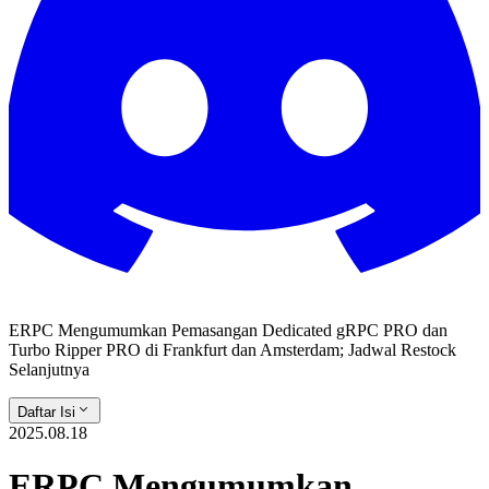
ERPC Mengumumkan Pemasangan Dedicated gRPC PRO dan
Turbo Ripper PRO di Frankfurt dan Amsterdam; Jadwal Restock
Selanjutnya
Daftar Isi
2025.08.18
ERPC Mengumumkan