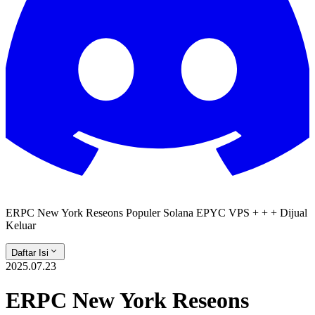
ERPC New York Reseons Populer Solana EPYC VPS + + + Dijual
Keluar
Daftar Isi
2025.07.23
ERPC New York Reseons