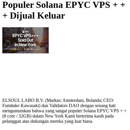
Populer Solana EPYC VPS + +
+ Dijual Keluar
ELSOUL LABO B.V. (Markas: Amsterdam, Belanda; CEO:
Fumitake Kawasaki) dan Validators DAO dengan senang hati
mengumumkan bahwa yang sangat populer Solana EPYC VPS + +
(8 core / 32GB) dalam New York Kami berterima kasih pada
pelanggan atas dukungan mereka yang luar biasa.