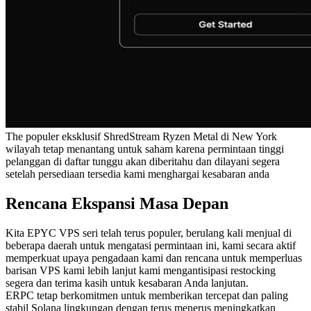
The populer eksklusif ShredStream Ryzen Metal di New York
wilayah tetap menantang untuk saham karena permintaan tinggi
pelanggan di daftar tunggu akan diberitahu dan dilayani segera
setelah persediaan tersedia kami menghargai kesabaran anda
Rencana Ekspansi Masa Depan
Kita EPYC VPS seri telah terus populer, berulang kali menjual di
beberapa daerah untuk mengatasi permintaan ini, kami secara aktif
memperkuat upaya pengadaan kami dan rencana untuk memperluas
barisan VPS kami lebih lanjut kami mengantisipasi restocking
segera dan terima kasih untuk kesabaran Anda lanjutan.
ERPC tetap berkomitmen untuk memberikan tercepat dan paling
stabil Solana lingkungan dengan terus menerus meningkatkan