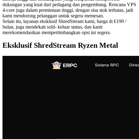
dukungan yang kuat dari pedagang dan pengembang. Rencana VPS
4-core juga dalam permintaan tinggi, dengan sisa stok terbatas, jadi
kami mendorong pelanggan untuk segera memesan.
Selain itu, layanan eksklusif ShredStream kami, harga di €199 /
bulan, juga mendekati sold- keluar status, dan kami
merekomendasikan mempertimbangkan opsi ini segera.
Eksklusif ShredStream Ryzen Metal