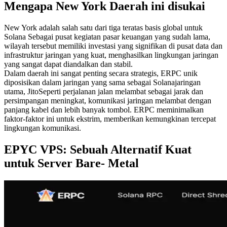
Mengapa New York Daerah ini disukai
New York adalah salah satu dari tiga teratas basis global untuk
Solana Sebagai pusat kegiatan pasar keuangan yang sudah lama,
wilayah tersebut memiliki investasi yang signifikan di pusat data dan
infrastruktur jaringan yang kuat, menghasilkan lingkungan jaringan
yang sangat dapat diandalkan dan stabil.
Dalam daerah ini sangat penting secara strategis, ERPC unik
diposisikan dalam jaringan yang sama sebagai Solanajaringan
utama, JitoSeperti perjalanan jalan melambat sebagai jarak dan
persimpangan meningkat, komunikasi jaringan melambat dengan
panjang kabel dan lebih banyak tombol. ERPC meminimalkan
faktor-faktor ini untuk ekstrim, memberikan kemungkinan tercepat
lingkungan komunikasi.
EPYC VPS: Sebuah Alternatif Kuat
untuk Server Bare- Metal