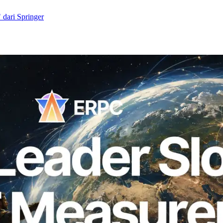
dari Springer