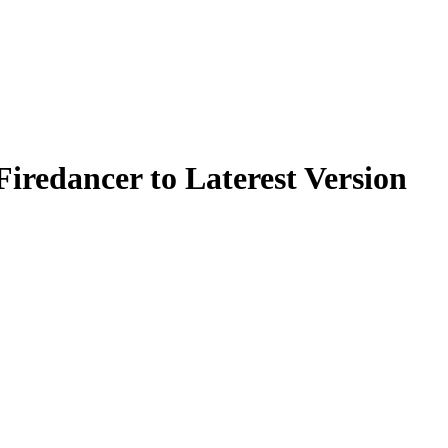
redancer to Laterest Version