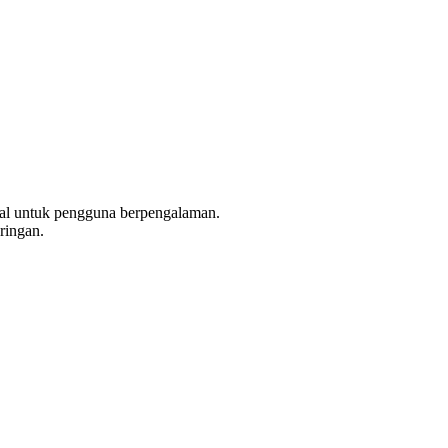
ial untuk pengguna berpengalaman.
ringan.