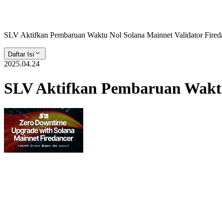
SLV Aktifkan Pembaruan Waktu Nol Solana Mainnet Validator Firedan
Daftar Isi
2025.04.24
SLV Aktifkan Pembaruan Waktu 