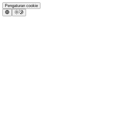
Pengaturan cookie