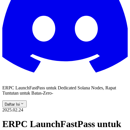
ERPC LaunchFastPass untuk Dedicated Solana Nodes, Rapat
Tuntutan untuk Batas-Zero-
Daftar Isi
2025.02.24
ERPC LaunchFastPass untuk