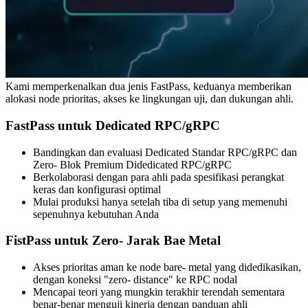
Kami memperkenalkan dua jenis FastPass, keduanya memberikan
alokasi node prioritas, akses ke lingkungan uji, dan dukungan ahli.
FastPass untuk Dedicated RPC/gRPC
Bandingkan dan evaluasi Dedicated Standar RPC/gRPC dan
Zero- Blok Premium Didedicated RPC/gRPC
Berkolaborasi dengan para ahli pada spesifikasi perangkat
keras dan konfigurasi optimal
Mulai produksi hanya setelah tiba di setup yang memenuhi
sepenuhnya kebutuhan Anda
FistPass untuk Zero- Jarak Bae Metal
Akses prioritas aman ke node bare- metal yang didedikasikan,
dengan koneksi "zero- distance" ke RPC nodal
Mencapai teori yang mungkin terakhir terendah sementara
benar-benar menguji kinerja dengan panduan ahli