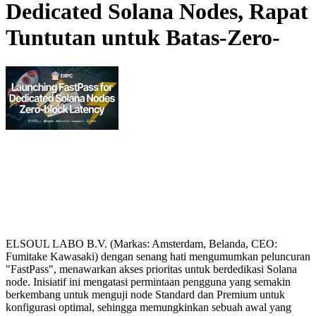
Dedicated Solana Nodes, Rapat
Tuntutan untuk Batas-Zero-
ELSOUL LABO B.V. (Markas: Amsterdam, Belanda, CEO:
Fumitake Kawasaki) dengan senang hati mengumumkan peluncuran
"FastPass", menawarkan akses prioritas untuk berdedikasi Solana
node. Inisiatif ini mengatasi permintaan pengguna yang semakin
berkembang untuk menguji node Standard dan Premium untuk
konfigurasi optimal, sehingga memungkinkan sebuah awal yang