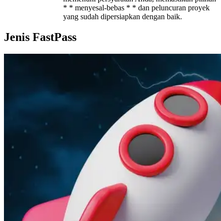
* * menyesal-bebas * * dan peluncuran proyek
yang sudah dipersiapkan dengan baik.
Jenis FastPass