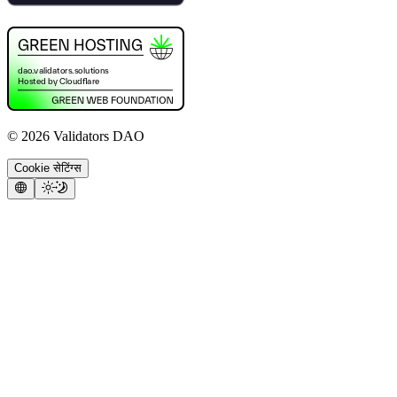
©
2026
Validators DAO
Cookie सेटिंग्स