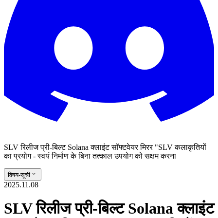
SLV रिलीज प्री-बिल्ट Solana क्लाइंट सॉफ्टवेयर मिरर "SLV कलाकृतियों
का प्रयोग - स्वयं निर्माण के बिना तत्काल उपयोग को सक्षम करना
विषय-सूची
2025.11.08
SLV रिलीज प्री-बिल्ट Solana क्लाइंट