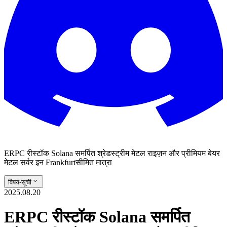
ERPC रीस्टॉक Solana समर्पित श्रेडस्ट्रीम मेटल राइज़न और प्रीमियम बेयर
मेटल सर्वर इन Frankfurtसीमित मात्रा
विषय-सूची
2025.08.20
ERPC रीस्टॉक Solana समर्पित