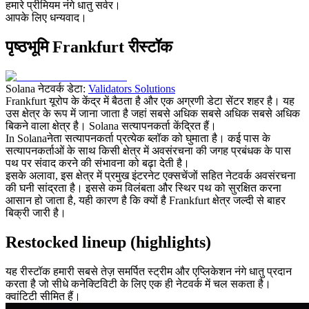
हमारे प्रीमियम नंगे धातु सर्वर।
आपके लिए धन्यवाद।
पृष्ठभूमि Frankfurt रीस्टॉक
Solana नेटवर्क डेटा:
Validators Solutions
Frankfurt यूरोप के केंद्र में बैठता है और एक अग्रणी डेटा सेंटर शहर है। यह
उस क्षेत्र के रूप में जाना जाता है जहां सबसे अधिक सबसे अधिक सबसे अधिक
बिकने वाला क्षेत्र है। Solana सत्यापनकर्ता केंद्रित हैं।
In Solanaनेता सत्यापनकर्ता प्रत्येक ब्लॉक को घुमाता है। कई पास के
सत्यापनकर्ताओं के साथ किसी क्षेत्र में अवसंरचना की जगह प्रबंधक के पास
पथ पर संवाद करने की संभावना को बढ़ा देती है।
इसके अलावा, इस क्षेत्र में प्रमुख इंटरनेट एक्सचेंजों सहित नेटवर्क अवसंरचना
की घनी सांद्रता है। इससे कम विलंबता और स्थिर पथ को सुरक्षित करना
आसान हो जाता है, यही कारण है कि क्यों है Frankfurt क्षेत्र जल्दी से बाहर
बिक्री जारी है।
Restocked lineup (highlights)
यह रीस्टॉक हमारी सबसे तेज़ समर्पित स्ट्रीम और एप्लिकेशन नंगे धातु प्रदान
करता है जो सीधे कनेक्टिविटी के लिए एक ही नेटवर्क में चल सकता है।
क्वांटिटी सीमित हैं।