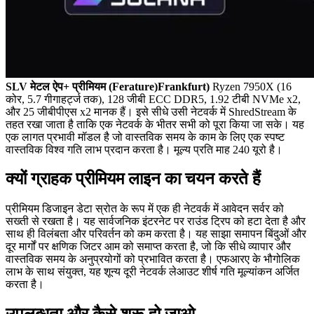
SLV मेटल ऐप+ प्रीमियम (Ferature)Frankfurt)
Ryzen 7950X (16
कोर, 5.7 गीगाहर्ट्ज तक), 128 जीबी ECC DDR5, 1.92 टीबी NVMe x2,
और 25 जीबीपीएस x2 मानक हैं। इसे सीधे उसी नेटवर्क में ShredStream के
तहत रखा जाता है ताकि एक नेटवर्क के भीतर सभी को पूरा किया जा सके। यह
एक लागत प्रभावी मॉडल है जो वास्तविक समय के काम के लिए एक स्पष्ट
वास्तविक विश्व गति लाभ प्रदान करता है। मूल्य प्रति माह 240 यूरो है।
क्यों ग्राहक प्रीमियम लाइन का चयन करते हैं
प्रीमियम डिजाइन डेटा स्रोत के रूप में एक ही नेटवर्क में आवेदन सर्वर को
सख्ती से रखता है। यह सार्वजनिक इंटरनेट पर राउंड ट्रिप को हटा देता है और
साथ ही विलंबता और परिवर्तन को कम करता है। यह साझा समापन बिंदुओं और
दूर मार्गों पर क्षणिक जिटर आम को समाप्त करता है, जो कि सीधे व्यापार और
वास्तविक समय के अनुप्रयोगों को प्रभावित करता है। एफआरए के भौगोलिक
लाभ के साथ संयुक्त, यह शून्य दूरी नेटवर्क लेआउट शीर्ष गति मूल्यांकन अर्जित
करता है।