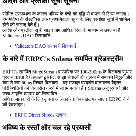
आदेश और प्रतीक्षा सूची सूचना
सीमित उपलब्धता के कारण भविष्य के बैचों को वृद्धि से वापस ले लिया जाएगा।
हम भविष्य के रीस्टॉक्स तक प्राथमिकता पहुंच के लिए प्रतीक्षा सूची में शामिल
होने की सलाह देते हैं।
आदेश और प्रतीक्षा सूची साइन-अप आधिकारिक के माध्यम से उपलब्ध हैं
Validators DAO डिसकॉर्ड
Validators DAO सरकारी डिस्कार्ड
के बारे में ERPC's Solana समर्पित श्रेडस्ट्रीम
ERPC's समर्पित ShredStream पारंपरिक पर 100-200ms के विलंबता सुधार
प्रदान करता है Geyser gRPC साझा सेवाओं की तुलना में समापन बिंदुओं और
कम से कम 60ms निचले विलंबता। यह मजबूत प्रदर्शन वातावरण बेहतर
परिस्थितियों को विकसित करने में सक्षम बनाता है। Solana अनुप्रयोगों और
उच्च आवृत्ति व्यापार को निष्पादित।
अधिक जानकारी के लिए कृपया आधिकारिक वेबसाइट पर जाएं। ERPC नीचे
की वेबसाइट।
ERPC Direct Shreds सूचना
भविष्य के रस्तों और चल रहे प्रयासों