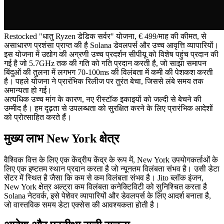
Restocked "धातु Ryzen डेडिक सर्वर" योजना, € 499/माह की कीमत, से
असाधारण प्रशंसा प्राप्त की है Solana डेवलपर्स और उच्च आवृत्ति व्यापारियों।
इस योजना में उद्योग की अग्रणी उच्च प्रदर्शन सीपीयू को विशेष पहुंच प्रदान की
गई है जो 5.7GHz तक की गति को गति प्रदान करती है, जो साझा समापन
बिंदुओं की तुलना में लगभग 70-100ms की विलंबता में कमी की पेशकश करती
है। पहले योजना ने प्रारंभिक रिलीज पर तुरंत बेचा, जिससे लंबे समय तक
अमान्यता हो गई।
अत्यधिक उच्च मांग के कारण, नए रीस्टॉक इकाइयों को जल्दी से बेचने की
उम्मीद है। हम दृढ़ता से उपलब्धता को सुरक्षित करने के लिए प्रारंभिक आदेशों
को प्रोत्साहित करते हैं।
मुख्य लाभ New York क्षेत्र
वैश्विक वित्त के लिए एक केंद्रीय केंद्र के रूप में, New York उपयोगकर्ताओं के
लिए एक इष्टतम स्थान प्रदान करता है जो न्यूनतम विलंबता संभव है। उसी डेटा
सेंटर में स्थित है जैसा कि कम से कम विलंबता संभव है। Jito ब्लॉक इंजन,
New York क्षेत्र अल्ट्रा कम विलंबता कनेक्टिविटी को सुनिश्चित करता है
Solana नेटवर्क, इसे पेशेवर व्यापारियों और डेवलपर्स के लिए आदर्श बनाता है,
जो वास्तविक समय डेटा एक्सेस की आवश्यकता होती है।