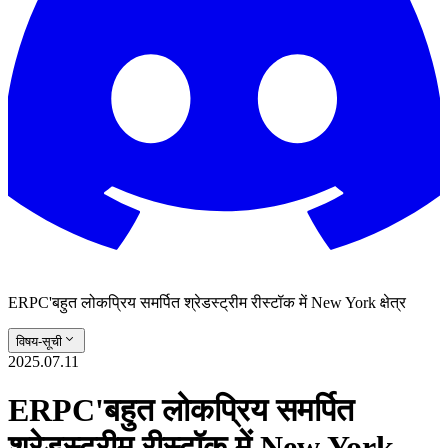
ERPC'बहुत लोकप्रिय समर्पित श्रेडस्ट्रीम रीस्टॉक में New York क्षेत्र
विषय-सूची
2025.07.11
ERPC'बहुत लोकप्रिय समर्पित
श्रेडस्ट्रीम रीस्टॉक में New York