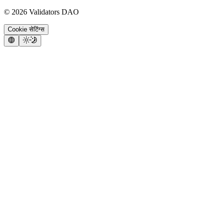
©
2026
Validators DAO
Cookie सेटिंग्स