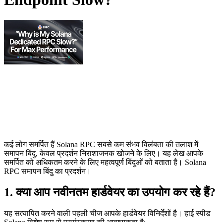
कई लोग समर्पित हैं Solana RPC सबसे कम संभव विलंबता की तलाश में
समापन बिंदु, केवल प्रदर्शन निराशाजनक खोजने के लिए। यह लेख आपके
समर्पित को अधिकतम करने के लिए महत्वपूर्ण बिंदुओं को बताता है। Solana
RPC समापन बिंदु का प्रदर्शन।
1. क्या आप नवीनतम हार्डवेयर का उपयोग कर रहे हैं?
यह सत्यापित करने वाली पहली चीज आपके हार्डवेयर विनिर्देशों है। हाई स्पीड