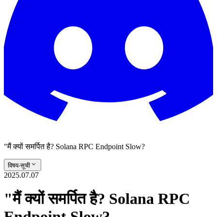
"मैं क्यों समर्पित है? Solana RPC Endpoint Slow?
विषय-सूची
2025.07.07
"मैं क्यों समर्पित है? Solana RPC
Endpoint Slow?