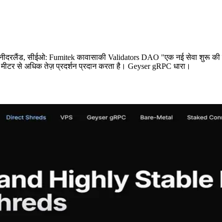
 सीईओ: Fumitek कावासाकी Validators DAO "एक नई सेवा शुरू की है,"Solan
100 मीटर से अधिक तेज़ प्रदर्शन प्रदान करता है। Geyser gRPC धारा।