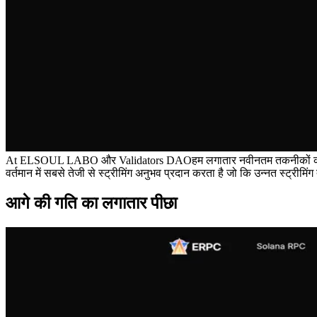
At ELSOUL LABO और Validators DAOहम लगातार नवीनतम तकनीकों को एकीकृत 
वर्तमान में सबसे तेजी से स्ट्रीमिंग अनुभव प्रदान करता है जो कि उन्नत स्ट्री
आगे की गति का लगातार पीछा