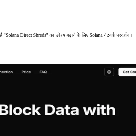
a Direct Shreds" का उद्देश्य बढ़ाने के लिए Solana नेटवर्क प्रदर्शन।