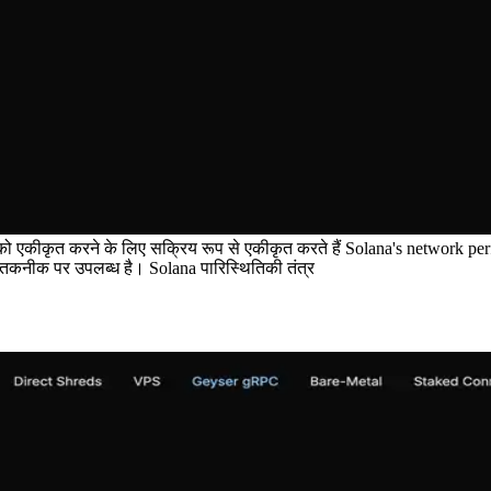
करने के लिए सक्रिय रूप से एकीकृत करते हैं Solana's network performance
मिंग तकनीक पर उपलब्ध है। Solana पारिस्थितिकी तंत्र