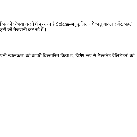
ोषणा करने में प्रसन्न है Solana-अनुकूलित नंगे धातु बादल सर्वर, पहले
क्री की मेजबानी कर रहे हैं।
नी उपलब्धता को काफी विस्तारित किया है, विशेष रूप से टेस्टनेट वैलिडेटरों को