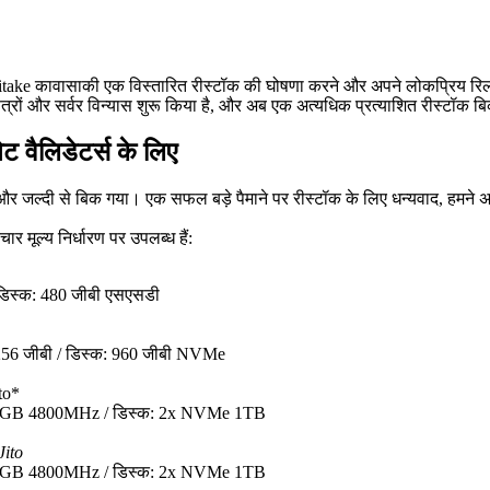
ासाकी एक विस्तारित रीस्टॉक की घोषणा करने और अपने लोकप्रिय रिलीफ की घ
ेत्रों और सर्वर विन्यास शुरू किया है, और अब एक अत्यधिक प्रत्याशित रीस्टॉक बि
ेट वैलिडेटर्स के लिए
े और जल्दी से बिक गया। एक सफल बड़े पैमाने पर रीस्टॉक के लिए धन्यवाद, हमने अप
चार मूल्य निर्धारण पर उपलब्ध हैं:
डिस्क: 480 जीबी एसएसडी
256 जीबी / डिस्क: 960 जीबी NVMe
to*
28GB 4800MHz / डिस्क: 2x NVMe 1TB
Jito
28GB 4800MHz / डिस्क: 2x NVMe 1TB