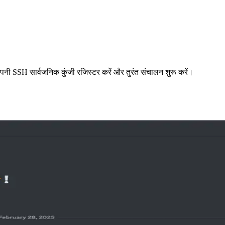
अपनी SSH सार्वजनिक कुंजी रजिस्टर करें और तुरंत संचालन शुरू करें।