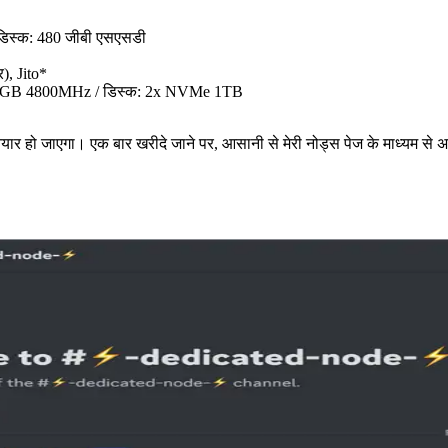
डिस्क: 480 जीबी एसएसडी
), Jito*
28GB 4800MHz / डिस्क: 2x NVMe 1TB
यार हो जाएगा। एक बार खरीदे जाने पर, आसानी से मेरी नोड्स पेज के माध्यम से 