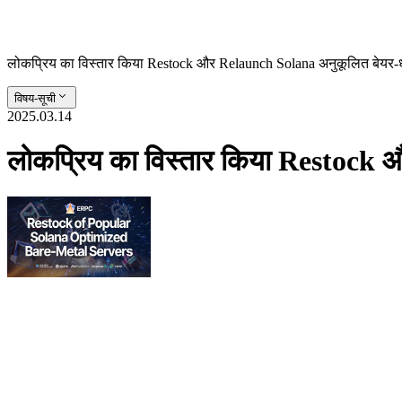
लोकप्रिय का विस्तार किया Restock और Relaunch Solana अनुकूलित बेयर-ध
विषय-सूची
2025.03.14
लोकप्रिय का विस्तार किया Restock 