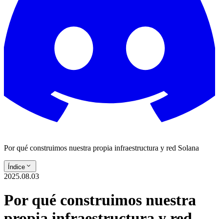
Por qué construimos nuestra propia infraestructura y red Solana
Índice
2025.08.03
Por qué construimos nuestra
propia infraestructura y red