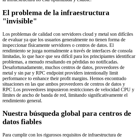
El problema de la infraestructura
"invisible"
Los problemas de calidad con servidores cloud y metal son difíciles
de evaluar ya que los usuarios generalmente no tienen forma de
inspeccionar físicamente servidores o centros de datos. El
rendimiento se juzga normalmente a través de interfaces de consola
limitadas, lo que hace que sea difícil para los principiantes identificar
problemas, a menudo resultando en pérdidas no notificadas.
Desafortunadamente, muchos centros de datos, proveedores de
metal y sin par y RPC endpoint providers intentionally limit
performance to enhance their profit margins. Hemos encontrado
situaciones en las que ambos proveedores de centros de datos y
RPC Los proveedores impusieron restricciones de velocidad CPU y
límites de ancho de banda de red, limitando significativamente el
rendimiento general.
Nuestra búsqueda global para centros de
datos fiables
Para cumplir con los rigurosos requisitos de infraestructura de