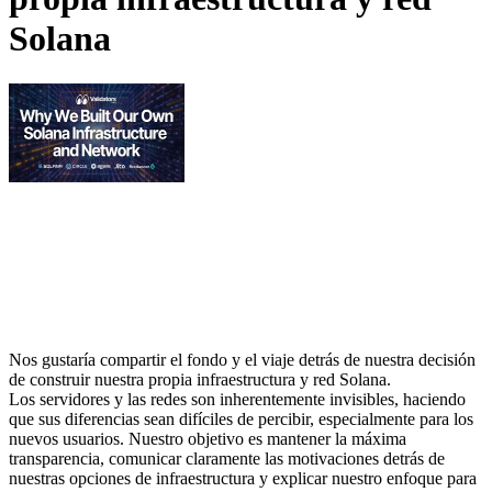
Solana
Nos gustaría compartir el fondo y el viaje detrás de nuestra decisión
de construir nuestra propia infraestructura y red Solana.
Los servidores y las redes son inherentemente invisibles, haciendo
que sus diferencias sean difíciles de percibir, especialmente para los
nuevos usuarios. Nuestro objetivo es mantener la máxima
transparencia, comunicar claramente las motivaciones detrás de
nuestras opciones de infraestructura y explicar nuestro enfoque para