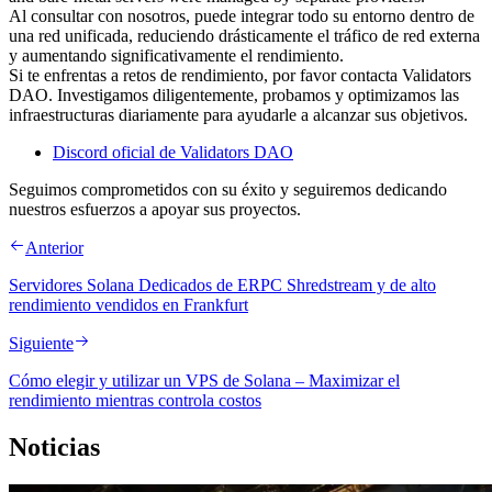
Al consultar con nosotros, puede integrar todo su entorno dentro de
una red unificada, reduciendo drásticamente el tráfico de red externa
y aumentando significativamente el rendimiento.
Si te enfrentas a retos de rendimiento, por favor contacta Validators
DAO. Investigamos diligentemente, probamos y optimizamos las
infraestructuras diariamente para ayudarle a alcanzar sus objetivos.
Discord oficial de Validators DAO
Seguimos comprometidos con su éxito y seguiremos dedicando
nuestros esfuerzos a apoyar sus proyectos.
Anterior
Servidores Solana Dedicados de ERPC Shredstream y de alto
rendimiento vendidos en Frankfurt
Siguiente
Cómo elegir y utilizar un VPS de Solana – Maximizar el
rendimiento mientras controla costos
Noticias