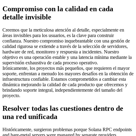
Compromiso con la calidad en cada
detalle invisible
Creemos que la meticulosa atención al detalle, especialmente en
áreas invisibles para los usuarios, es la clave para construir
confianza. Nuestro compromiso inquebrantable con una gestión de
calidad rigurosa se extiende a través de la selección de servidores,
hardware de red, monitoreo y respuesta a incidentes. Nuestro
objetivo es una operación estable y una latencia mínima mediante la
supervisión exhaustiva de cada proceso operativo.
Irónicamente, los proyectos más pequeños, que requieren el mayor
soporte, enfrentan a menudo los mayores desafíos en la obtención de
infraestructura confiable. Estamos comprometidos a cambiar esta
dinámica mejorando la calidad de cada producto que ofrecemos y
brindando soporte integral, independientemente del tamaño del
proyecto.
Resolver todas las cuestiones dentro de
una red unificada
Históricamente, surgieron problemas porque Solana RPC endpoints
and bare-metal servers were managed by separate providers.