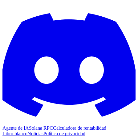
Agente de IA
Solana RPC
Calculadora de rentabilidad
Libro blanco
Noticias
Política de privacidad