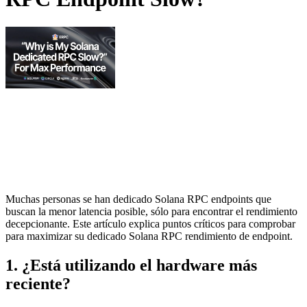
Muchas personas se han dedicado Solana RPC endpoints que
buscan la menor latencia posible, sólo para encontrar el rendimiento
decepcionante. Este artículo explica puntos críticos para comprobar
para maximizar su dedicado Solana RPC rendimiento de endpoint.
1. ¿Está utilizando el hardware más
reciente?