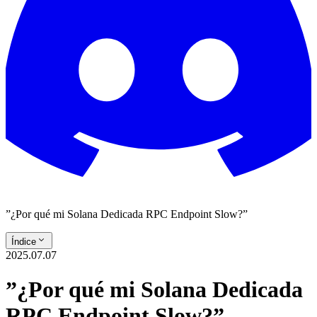
”¿Por qué mi Solana Dedicada RPC Endpoint Slow?”
Índice
2025.07.07
”¿Por qué mi Solana Dedicada
RPC Endpoint Slow?”