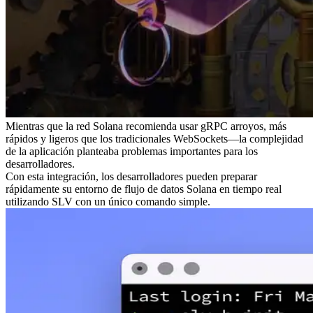
Mientras que la red Solana recomienda usar gRPC arroyos, más
rápidos y ligeros que los tradicionales WebSockets—la complejidad
de la aplicación planteaba problemas importantes para los
desarrolladores.
Con esta integración, los desarrolladores pueden preparar
rápidamente su entorno de flujo de datos Solana en tiempo real
utilizando SLV con un único comando simple.