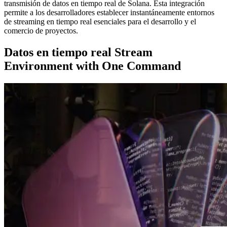
transmisión de datos en tiempo real de Solana. Esta integración
permite a los desarrolladores establecer instantáneamente entornos
de streaming en tiempo real esenciales para el desarrollo y el
comercio de proyectos.
Datos en tiempo real Stream
Environment with One Command