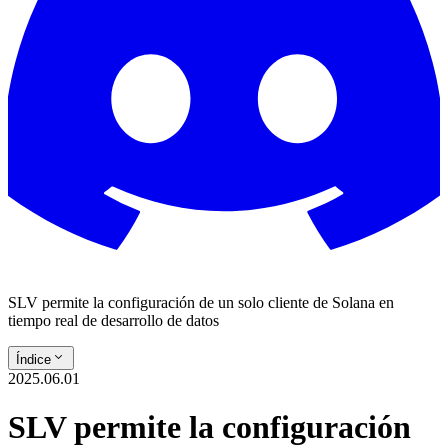
SLV permite la configuración de un solo cliente de Solana en
tiempo real de desarrollo de datos
Índice
2025.06.01
SLV permite la configuración