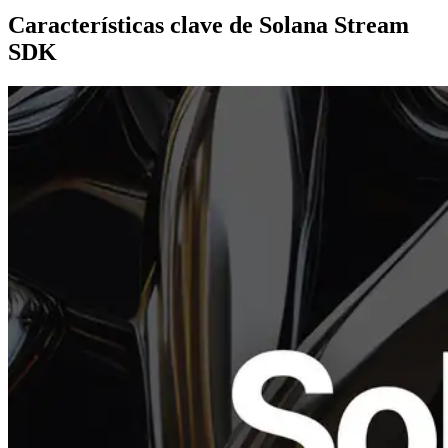
Características clave de Solana Stream
SDK