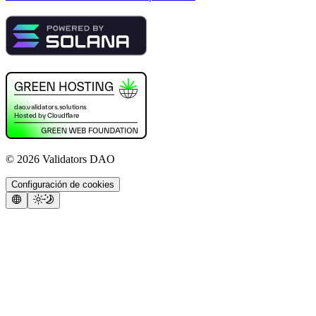
©
2026
Validators DAO
Configuración de cookies