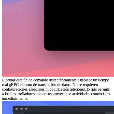
Ejecutar este único comando instantáneamente establece un tiempo
real gRPC entorno de transmisión de datos. No se requieren
configuraciones especiales ni codificación adicional, lo que permite
a los desarrolladores iniciar sus proyectos o actividades comerciales
inmediatamente.