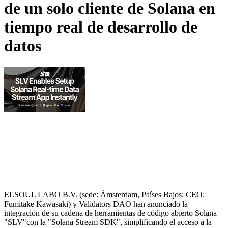
de un solo cliente de Solana en
tiempo real de desarrollo de
datos
ELSOUL LABO B.V. (sede: Ámsterdam, Países Bajos; CEO:
Fumitake Kawasaki) y Validators DAO han anunciado la
integración de su cadena de herramientas de código abierto Solana
"SLV"con la "Solana Stream SDK", simplificando el acceso a la