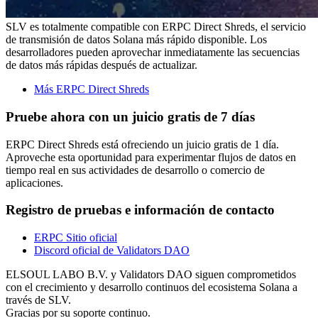
SLV es totalmente compatible con ERPC Direct Shreds, el servicio
de transmisión de datos Solana más rápido disponible. Los
desarrolladores pueden aprovechar inmediatamente las secuencias
de datos más rápidas después de actualizar.
Más ERPC Direct Shreds
Pruebe ahora con un juicio gratis de 7 días
ERPC Direct Shreds está ofreciendo un juicio gratis de 1 día.
Aproveche esta oportunidad para experimentar flujos de datos en
tiempo real en sus actividades de desarrollo o comercio de
aplicaciones.
Registro de pruebas e información de contacto
ERPC Sitio oficial
Discord oficial de Validators DAO
ELSOUL LABO B.V. y Validators DAO siguen comprometidos
con el crecimiento y desarrollo continuos del ecosistema Solana a
través de SLV.
Gracias por su soporte continuo.