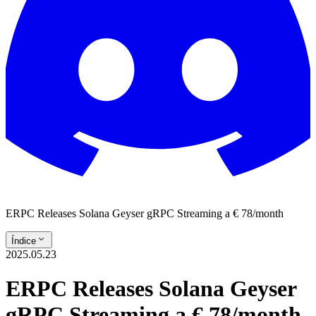
ERPC Releases Solana Geyser gRPC Streaming a € 78/month
Índice
2025.05.23
ERPC Releases Solana Geyser
gRPC Streaming a € 78/month