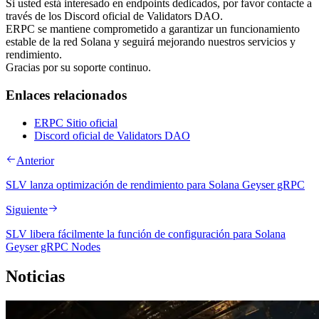
Si usted está interesado en endpoints dedicados, por favor contacte a
través de los Discord oficial de Validators DAO.
ERPC se mantiene comprometido a garantizar un funcionamiento
estable de la red Solana y seguirá mejorando nuestros servicios y
rendimiento.
Gracias por su soporte continuo.
Enlaces relacionados
ERPC Sitio oficial
Discord oficial de Validators DAO
Anterior
SLV lanza optimización de rendimiento para Solana Geyser gRPC
Siguiente
SLV libera fácilmente la función de configuración para Solana
Geyser gRPC Nodes
Noticias