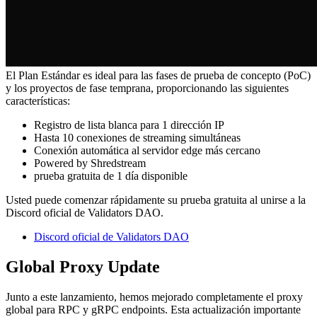
El Plan Estándar es ideal para las fases de prueba de concepto (PoC)
y los proyectos de fase temprana, proporcionando las siguientes
características:
Registro de lista blanca para 1 dirección IP
Hasta 10 conexiones de streaming simultáneas
Conexión automática al servidor edge más cercano
Powered by Shredstream
prueba gratuita de 1 día disponible
Usted puede comenzar rápidamente su prueba gratuita al unirse a la
Discord oficial de Validators DAO.
Discord oficial de Validators DAO
Global Proxy Update
Junto a este lanzamiento, hemos mejorado completamente el proxy
global para RPC y gRPC endpoints. Esta actualización importante