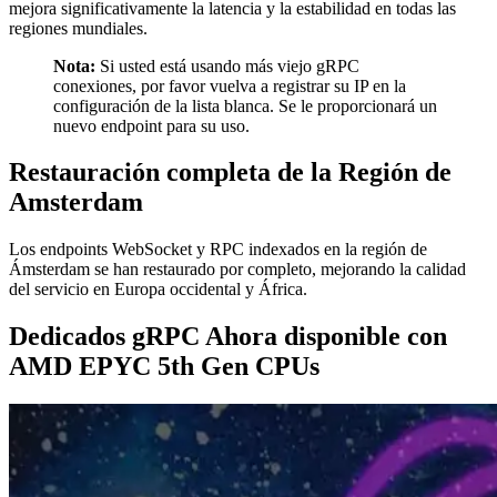
mejora significativamente la latencia y la estabilidad en todas las
regiones mundiales.
Nota:
Si usted está usando más viejo gRPC
conexiones, por favor vuelva a registrar su IP en la
configuración de la lista blanca. Se le proporcionará un
nuevo endpoint para su uso.
Restauración completa de la Región de
Amsterdam
Los endpoints WebSocket y RPC indexados en la región de
Ámsterdam se han restaurado por completo, mejorando la calidad
del servicio en Europa occidental y África.
Dedicados gRPC Ahora disponible con
AMD EPYC 5th Gen CPUs