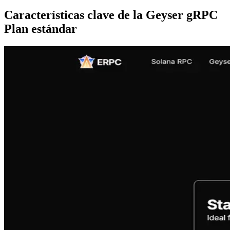
Características clave de la Geyser gRPC
Plan estándar