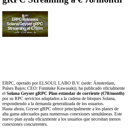
ERPC, operado por ELSOUL LABO B.V. (sede: Ámsterdam,
Países Bajos; CEO: Fumitake Kawasaki), ha publicado oficialmente
el
Solana Geyser gRPC Plan estándar de corriente (€78/month)
por su RPC servicios adaptados a la cadena de bloques Solana,
respondiendo a la demanda generalizada de los usuarios.
Hasta ahora, Geyser gRPC ofrece principalmente a los planes de
alta gama adecuados para numerosas conexiones simultáneas. Este
nuevo plan ayuda eficazmente a los usuarios que necesitan menos
conexiones concurrentes.