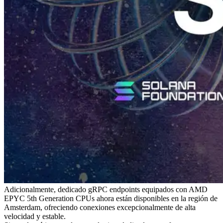
Adicionalmente, dedicado gRPC endpoints equipados con AMD
EPYC 5th Generation CPUs ahora están disponibles en la región de
Amsterdam, ofreciendo conexiones excepcionalmente de alta
velocidad y estable.